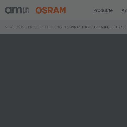
Produkte
A
NEWSROOM
PRESSEMITTEILUNGEN
OSRAM NIGHT BREAKER LED SPEE