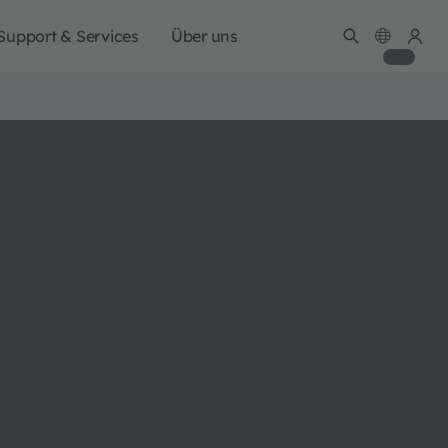
Support & Services
Über uns