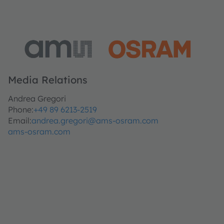
Media Relations
Andrea Gregori
Phone:
+49 89 6213-2519
Email:
andrea.gregori@ams-osram.com
ams-osram.com