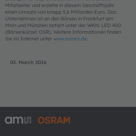
Mitarbeiter und erzielte in diesem Geschäftsjahr
einen Umsatz von knapp 5,6 Milliarden Euro. Das
Unternehmen ist an den Börsen in Frankfurt am
Main und München notiert unter der WKN: LED 400
(Börsenkürzel: OSR). Weitere Informationen finden
Sie im Internet unter
www.osram.de
.
03. March 2016