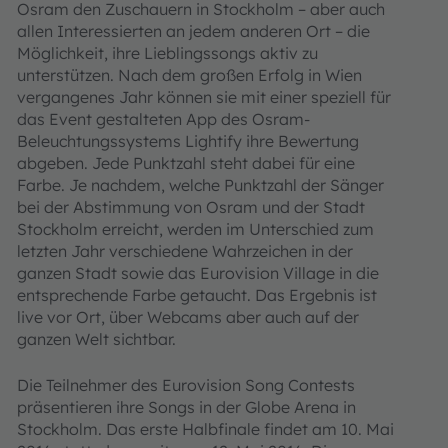
Osram den Zuschauern in Stockholm – aber auch
allen Interessierten an jedem anderen Ort – die
Möglichkeit, ihre Lieblingssongs aktiv zu
unterstützen. Nach dem großen Erfolg in Wien
vergangenes Jahr können sie mit einer speziell für
das Event gestalteten App des Osram-
Beleuchtungssystems Lightify ihre Bewertung
abgeben. Jede Punktzahl steht dabei für eine
Farbe. Je nachdem, welche Punktzahl der Sänger
bei der Abstimmung von Osram und der Stadt
Stockholm erreicht, werden im Unterschied zum
letzten Jahr verschiedene Wahrzeichen in der
ganzen Stadt sowie das Eurovision Village in die
entsprechende Farbe getaucht. Das Ergebnis ist
live vor Ort, über Webcams aber auch auf der
ganzen Welt sichtbar.
Die Teilnehmer des Eurovision Song Contests
präsentieren ihre Songs in der Globe Arena in
Stockholm. Das erste Halbfinale findet am 10. Mai