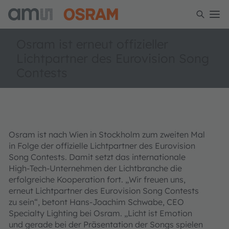
Osram ist erneut offizieller
Lichtpartner des Eurovision Song
Contests
Osram ist nach Wien in Stockholm zum zweiten Mal
in Folge der offizielle Lichtpartner des Eurovision
Song Contests. Damit setzt das internationale
High-Tech-Unternehmen der Lichtbranche die
erfolgreiche Kooperation fort. „Wir freuen uns,
erneut Lichtpartner des Eurovision Song Contests
zu sein“, betont Hans-Joachim Schwabe, CEO
Specialty Lighting bei Osram. „Licht ist Emotion
und gerade bei der Präsentation der Songs spielen