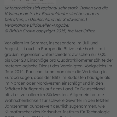
unterscheidet sich regional sehr stark. Italien und die
Küstengebiete der Balkanländer sind besonders
betroffen, in Deutschland der Südwesten.1
Verbindliche Bildquellen-Angabe:
© British Crown copyright 2015, the Met Office
Vor allem im Sommer, insbesondere im Juli und
August, ist auch in Europa die Blitzdichte hoch – mit
großen regionalen Unterschieden: Zwischen nur 0,25
bis über 20 Einschläge pro Quadratkilometer zählte der
meteorologische Dienst des Vereinigten Königreichs im
Jahr 2014. Pauschal kann man über die Verteilung in
Europa sagen, dass der Blitz im Südosten häufiger als
im Norden oder Nordwesten einschlägt und in den
Städten häufiger als auf dem Land. In Deutschland
blitzt es vor allem im Südwesten. Allgemein hat die
Wahrscheinlichkeit für schwere Gewitter in den letzten
Jahrzehnten bundesweit deutlich zugenommen, wie
Klimaforscher des Karlsruher Instituts für Technologie