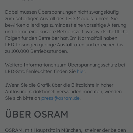
Dabei müssen Überspannungen nicht zwangsläufig
zum sofortigen Ausfall des LED-Moduls führen. Sie
bewirken allerdings zumindest eine vorzeitige Alterung
und damit eine kürzere Betriebszeit, was wirtschaftliche
Folgen für den Betreiber hat. Im Normalfall haben
LED-Lösungen geringe Ausfallraten und erreichen bis
zu 100.000 Betriebsstunden.
Weitere Informationen zum Überspannungsschutz bei
LED-Straßenleuchten finden Sie
hier
.
1Wenn Sie die Grafik über die Blitzdichte in hoher
Auflösung redaktionell verwenden möchten, wenden
Sie sich bitte an
press@osram.de
.
ÜBER OSRAM
OSRAM, mit Hauptsitz in München, ist einer der beiden