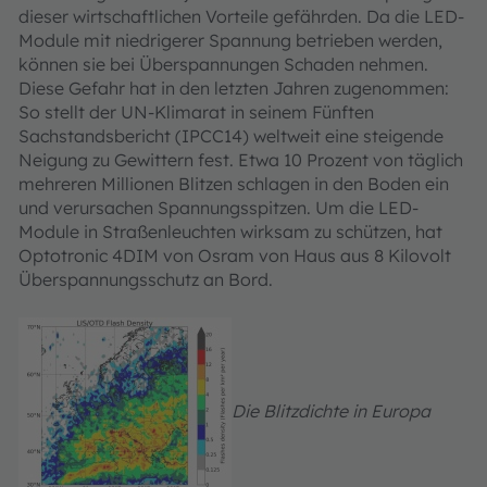
dieser wirtschaftlichen Vorteile gefährden. Da die LED-
Module mit niedrigerer Spannung betrieben werden,
können sie bei Überspannungen Schaden nehmen.
Diese Gefahr hat in den letzten Jahren zugenommen:
So stellt der UN-Klimarat in seinem Fünften
Sachstandsbericht (IPCC14) weltweit eine steigende
Neigung zu Gewittern fest. Etwa 10 Prozent von täglich
mehreren Millionen Blitzen schlagen in den Boden ein
und verursachen Spannungsspitzen. Um die LED-
Module in Straßenleuchten wirksam zu schützen, hat
Optotronic 4DIM von Osram von Haus aus 8 Kilovolt
Überspannungsschutz an Bord.
Die Blitzdichte in Europa