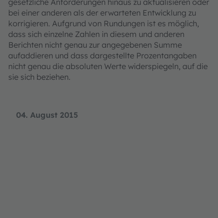
gesetzliche Anforderungen hinaus zu aktualisieren oder
bei einer anderen als der erwarteten Entwicklung zu
korrigieren. Aufgrund von Rundungen ist es möglich,
dass sich einzelne Zahlen in diesem und anderen
Berichten nicht genau zur angegebenen Summe
aufaddieren und dass dargestellte Prozentangaben
nicht genau die absoluten Werte widerspiegeln, auf die
sie sich beziehen.
04. August 2015