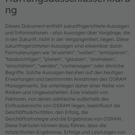
ng
Dieses Dokument enthält zukunftsgerichtete Aussagen
und Informationen – also Aussagen über Vorgänge, die
in der Zukunft, nicht in der Vergangenheit, liegen. Diese
zukunftsgerichteten Aussagen sind erkennbar durch
Formulierungen wie "erwarten", "wollen", "antizipieren",
"beabsichtigen", "planen", "glauben", "anstreben",
"einschätzen", "werden", "vorhersagen" oder ähnliche
Begriffe. Solche Aussagen beruhen auf den heutigen
Erwartungen und bestimmten Annahmen des OSRAM
Managements. Sie unterliegen daher einer Reihe von
Risiken und Ungewissheiten. Eine Vielzahl von
Faktoren, von denen zahlreiche außerhalb des
Einflussbereichs von OSRAM liegen, beeinflusst die
Geschäftsaktivitäten, den Erfolg, die
Geschäftsstrategie und die Ergebnisse von OSRAM.
Diese Faktoren können dazu führen, dass die
tatsächlichen Ergebnisse, Erfolge und Leistungen von