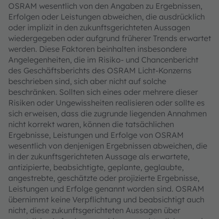
OSRAM wesentlich von den Angaben zu Ergebnissen,
Erfolgen oder Leistungen abweichen, die ausdrücklich
oder implizit in den zukunftsgerichteten Aussagen
wiedergegeben oder aufgrund früherer Trends erwartet
werden. Diese Faktoren beinhalten insbesondere
Angelegenheiten, die im Risiko- und Chancenbericht
des Geschäftsberichts des OSRAM Licht-Konzerns
beschrieben sind, sich aber nicht auf solche
beschränken. Sollten sich eines oder mehrere dieser
Risiken oder Ungewissheiten realisieren oder sollte es
sich erweisen, dass die zugrunde liegenden Annahmen
nicht korrekt waren, können die tatsächlichen
Ergebnisse, Leistungen und Erfolge von OSRAM
wesentlich von denjenigen Ergebnissen abweichen, die
in der zukunftsgerichteten Aussage als erwartete,
antizipierte, beabsichtigte, geplante, geglaubte,
angestrebte, geschätzte oder projizierte Ergebnisse,
Leistungen und Erfolge genannt worden sind. OSRAM
übernimmt keine Verpflichtung und beabsichtigt auch
nicht, diese zukunftsgerichteten Aussagen über