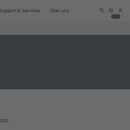
Support & Services
Über uns
2013