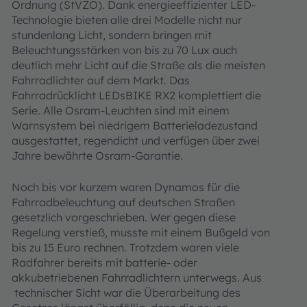
Ordnung (StVZO). Dank energieeffizienter LED-
Technologie bieten alle drei Modelle nicht nur
stundenlang Licht, sondern bringen mit
Beleuchtungsstärken von bis zu 70 Lux auch
deutlich mehr Licht auf die Straße als die meisten
Fahrradlichter auf dem Markt. Das
Fahrradrücklicht LEDsBIKE RX2 komplettiert die
Serie. Alle Osram-Leuchten sind mit einem
Warnsystem bei niedrigem Batterieladezustand
ausgestattet, regendicht und verfügen über zwei
Jahre bewährte Osram-Garantie.
Noch bis vor kurzem waren Dynamos für die
Fahrradbeleuchtung auf deutschen Straßen
gesetzlich vorgeschrieben. Wer gegen diese
Regelung verstieß, musste mit einem Bußgeld von
bis zu 15 Euro rechnen. Trotzdem waren viele
Radfahrer bereits mit batterie- oder
akkubetriebenen Fahrradlichtern unterwegs. Aus
technischer Sicht war die Überarbeitung des