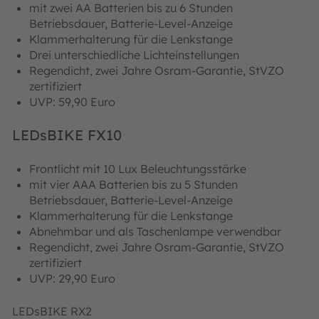
mit zwei AA Batterien bis zu 6 Stunden
Betriebsdauer, Batterie-Level-Anzeige
Klammerhalterung für die Lenkstange
Drei unterschiedliche Lichteinstellungen
Regendicht, zwei Jahre Osram-Garantie, StVZO
zertifiziert
UVP: 59,90 Euro
LEDsBIKE FX10
Frontlicht mit 10 Lux Beleuchtungsstärke
mit vier AAA Batterien bis zu 5 Stunden
Betriebsdauer, Batterie-Level-Anzeige
Klammerhalterung für die Lenkstange
Abnehmbar und als Taschenlampe verwendbar
Regendicht, zwei Jahre Osram-Garantie, StVZO
zertifiziert
UVP: 29,90 Euro
LEDsBIKE RX2