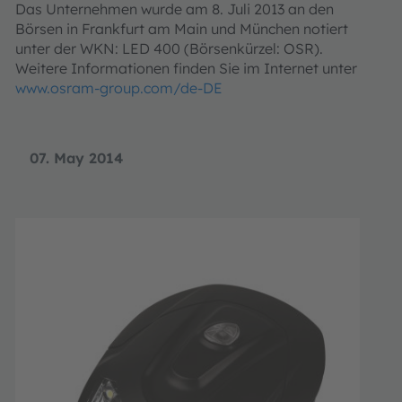
Das Unternehmen wurde am 8. Juli 2013 an den
Börsen in Frankfurt am Main und München notiert
unter der WKN: LED 400 (Börsenkürzel: OSR).
Weitere Informationen finden Sie im Internet unter
www.osram-group.com/de-DE
07. May 2014