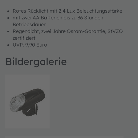
Rotes Rücklicht mit 2,4 Lux Beleuchtungsstärke
mit zwei AA Batterien bis zu 36 Stunden
Betriebsdauer
Regendicht, zwei Jahre Osram-Garantie, StVZO
zertifiziert
UVP: 9,90 Euro
Bildergalerie