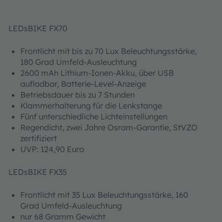
LEDsBIKE FX70
Frontlicht mit bis zu 70 Lux Beleuchtungsstärke,
180 Grad Umfeld-Ausleuchtung
2600 mAh Lithium-Ionen-Akku, über USB
aufladbar, Batterie-Level-Anzeige
Betriebsdauer bis zu 7 Stunden
Klammerhalterung für die Lenkstange
Fünf unterschiedliche Lichteinstellungen
Regendicht, zwei Jahre Osram-Garantie, StVZO
zertifiziert
UVP: 124,90 Euro
LEDsBIKE FX35
Frontlicht mit 35 Lux Beleuchtungsstärke, 160
Grad Umfeld-Ausleuchtung
nur 68 Gramm Gewicht