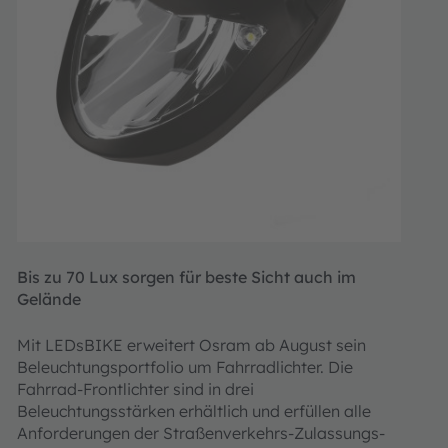
Bis zu 70 Lux sorgen für beste Sicht auch im
Gelände
Mit LEDsBIKE erweitert Osram ab August sein
Beleuchtungsportfolio um Fahrradlichter. Die
Fahrrad-Frontlichter sind in drei
Beleuchtungsstärken erhältlich und erfüllen alle
Anforderungen der Straßenverkehrs-Zulassungs-