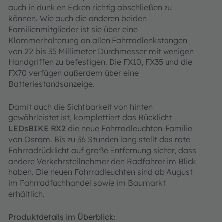
auch in dunklen Ecken richtig abschließen zu
können. Wie auch die anderen beiden
Familienmitglieder ist sie über eine
Klammerhalterung an allen Fahrradlenkstangen
von 22 bis 35 Millimeter Durchmesser mit wenigen
Handgriffen zu befestigen. Die FX10, FX35 und die
FX70 verfügen außerdem über eine
Batteriestandsanzeige.
Damit auch die Sichtbarkeit von hinten
gewährleistet ist, komplettiert das Rücklicht
LEDsBIKE RX2
die neue Fahrradleuchten-Familie
von Osram. Bis zu 36 Stunden lang stellt das rote
Fahrradrücklicht auf große Entfernung sicher, dass
andere Verkehrsteilnehmer den Radfahrer im Blick
haben. Die neuen Fahrradleuchten sind ab August
im Fahrradfachhandel sowie im Baumarkt
erhältlich.
Produktdetails im Überblick: