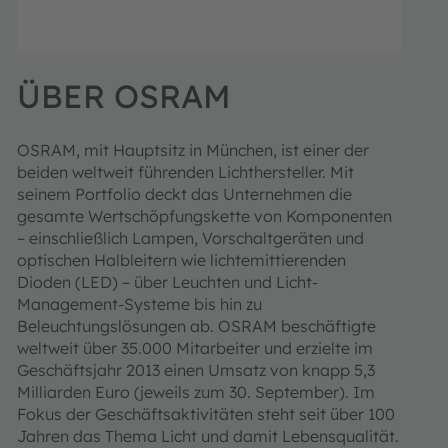
ÜBER OSRAM
OSRAM, mit Hauptsitz in München, ist einer der
beiden weltweit führenden Lichthersteller. Mit
seinem Portfolio deckt das Unternehmen die
gesamte Wertschöpfungskette von Komponenten
– einschließlich Lampen, Vorschaltgeräten und
optischen Halbleitern wie lichtemittierenden
Dioden (LED) – über Leuchten und Licht-
Management-Systeme bis hin zu
Beleuchtungslösungen ab. OSRAM beschäftigte
weltweit über 35.000 Mitarbeiter und erzielte im
Geschäftsjahr 2013 einen Umsatz von knapp 5,3
Milliarden Euro (jeweils zum 30. September). Im
Fokus der Geschäftsaktivitäten steht seit über 100
Jahren das Thema Licht und damit Lebensqualität.