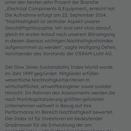
unter den besten zehn Prozent der Branche
„Electrical Components & Equipment„ erreicht hat.
Die Aufnahme erfolgt am 22. September 2014.
"Nachhaltigkeit ist zentraler Aspekt unserer
Geschäftsphilosophie. Wir sind sehr stolz darauf,
gleich im ersten Anlauf nach unserem Börsengang
in diesen überaus wichtigen Nachhaltigkeitsindex
aufgenommen zu werden", sagte Wolfgang Dehen,
Vorsitzender des Vorstands der OSRAM Licht AG.
Der Dow Jones Sustainability Index World wurde
im Jahr 1999 gegründet. Mitglieder erfüllen
wesentliche Nachhaltigkeitskriterien in
wirtschaftlicher, umweltbezogener sowie sozialer
Hinsicht. Im Rahmen des Assessments werden die
nach Marktkapitalisierung größten gelisteten
Unternehmen weltweit in Bezug auf ihre
Performance im Bereich Nachhaltigkeit bewertet.
Der Index ist für Investoren ein bedeutender
Gradmesser für die Entwicklung der am