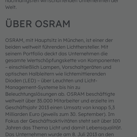
nachhaltigsten wirtschaftenden Unternehmen der
Welt.
ÜBER OSRAM
OSRAM, mit Hauptsitz in München, ist einer der
beiden weltweit führenden Lichthersteller. Mit
seinem Portfolio deckt das Unternehmen die
gesamte Wertschöpfungskette von Komponenten
– einschließlich Lampen, Vorschaltgeräten und
optischen Halbleitern wie lichtemittierenden
Dioden (LED) – über Leuchten und Licht-
Management-Systeme bis hin zu
Beleuchtungslösungen ab. OSRAM beschäftigte
weltweit über 35.000 Mitarbeiter und erzielte im
Geschäftsjahr 2013 einen Umsatz von knapp 5,3
Milliarden Euro (jeweils zum 30. September). Im
Fokus der Geschäftsaktivitäten steht seit über 100
Jahren das Thema Licht und damit Lebensqualität.
Das Unternehmen wurde am 8. Juli 2013 an den