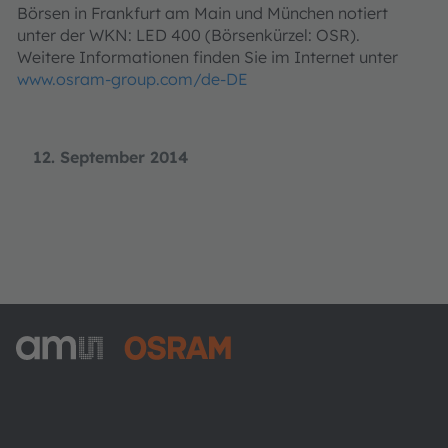
Börsen in Frankfurt am Main und München notiert
unter der WKN: LED 400 (Börsenkürzel: OSR).
Weitere Informationen finden Sie im Internet unter
www.osram-group.com/de-DE
12. September 2014
ams-OSRAM AG
Tobelbader Straße 30