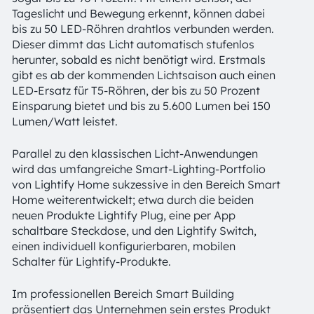
Tageslicht und Bewegung erkennt, können dabei
bis zu 50 LED-Röhren drahtlos verbunden werden.
Dieser dimmt das Licht automatisch stufenlos
herunter, sobald es nicht benötigt wird. Erstmals
gibt es ab der kommenden Lichtsaison auch einen
LED-Ersatz für T5-Röhren, der bis zu 50 Prozent
Einsparung bietet und bis zu 5.600 Lumen bei 150
Lumen/Watt leistet.
Parallel zu den klassischen Licht-Anwendungen
wird das umfangreiche Smart-Lighting-Portfolio
von Lightify Home sukzessive in den Bereich Smart
Home weiterentwickelt; etwa durch die beiden
neuen Produkte Lightify Plug, eine per App
schaltbare Steckdose, und den Lightify Switch,
einen individuell konfigurierbaren, mobilen
Schalter für Lightify-Produkte.
Im professionellen Bereich Smart Building
präsentiert das Unternehmen sein erstes Produkt