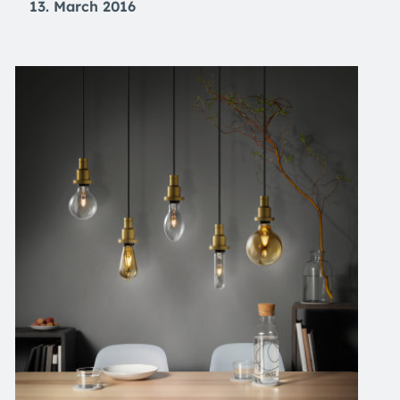
13. March 2016