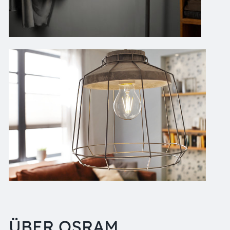
ÜBER OSRAM