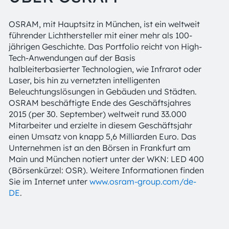
OSRAM, mit Hauptsitz in München, ist ein weltweit
führender Lichthersteller mit einer mehr als 100-
jährigen Geschichte. Das Portfolio reicht von High-
Tech-Anwendungen auf der Basis
halbleiterbasierter Technologien, wie Infrarot oder
Laser, bis hin zu vernetzten intelligenten
Beleuchtungslösungen in Gebäuden und Städten.
OSRAM beschäftigte Ende des Geschäftsjahres
2015 (per 30. September) weltweit rund 33.000
Mitarbeiter und erzielte in diesem Geschäftsjahr
einen Umsatz von knapp 5,6 Milliarden Euro. Das
Unternehmen ist an den Börsen in Frankfurt am
Main und München notiert unter der WKN: LED 400
(Börsenkürzel: OSR). Weitere Informationen finden
Sie im Internet unter
www.osram-group.com/de-
DE
.