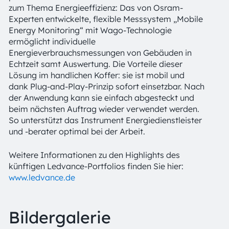
zum Thema Energieeffizienz: Das von Osram-
Experten entwickelte, flexible Messsystem „Mobile
Energy Monitoring“ mit Wago-Technologie
ermöglicht individuelle
Energieverbrauchsmessungen von Gebäuden in
Echtzeit samt Auswertung. Die Vorteile dieser
Lösung im handlichen Koffer: sie ist mobil und
dank Plug-and-Play-Prinzip sofort einsetzbar. Nach
der Anwendung kann sie einfach abgesteckt und
beim nächsten Auftrag wieder verwendet werden.
So unterstützt das Instrument Energiedienstleister
und -berater optimal bei der Arbeit.
Weitere Informationen zu den Highlights des
künftigen Ledvance-Portfolios finden Sie hier:
www.ledvance.de
Bildergalerie