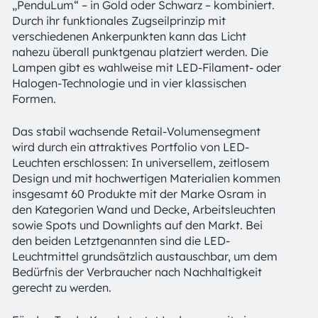
„PenduLum“ – in Gold oder Schwarz – kombiniert.
Durch ihr funktionales Zugseilprinzip mit
verschiedenen Ankerpunkten kann das Licht
nahezu überall punktgenau platziert werden. Die
Lampen gibt es wahlweise mit LED-Filament- oder
Halogen-Technologie und in vier klassischen
Formen.
Das stabil wachsende Retail-Volumensegment
wird durch ein attraktives Portfolio von LED-
Leuchten erschlossen: In universellem, zeitlosem
Design und mit hochwertigen Materialien kommen
insgesamt 60 Produkte mit der Marke Osram in
den Kategorien Wand und Decke, Arbeitsleuchten
sowie Spots und Downlights auf den Markt. Bei
den beiden Letztgenannten sind die LED-
Leuchtmittel grundsätzlich austauschbar, um dem
Bedürfnis der Verbraucher nach Nachhaltigkeit
gerecht zu werden.