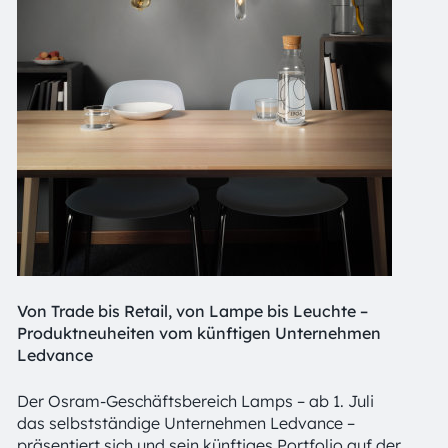
Von Trade bis Retail, von Lampe bis Leuchte –
Produktneuheiten vom künftigen Unternehmen
Ledvance
Der Osram-Geschäftsbereich Lamps – ab 1. Juli
das selbstständige Unternehmen Ledvance –
präsentiert sich und sein künftiges Portfolio auf der