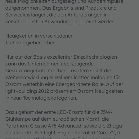
neue Möglichkeiten aufgezeigt und Kundenimpulse
aufgenommen. Das Ergebnis sind Produkte und
Serviceleistungen, die den Anforderungen in
verschiedensten Anwendungen gerecht werden.
Neuigkeiten in verschiedenen
Technologiebereichen
Nur auf der Basis exzellenter Einzeltechnologien
kann das Unternehmen überzeugende
Gesamtangebote machen. Insofern spielt die
Weiterentwicklung einzelner Lichttechnologien für
Osram weiterhin eine übergeordnete Rolle. Auf der
light+building 2012 präsentiert Osram Neuigkeiten
in neun Technologiekategorien.
Dazu gehört der erste LED-Ersatz für die 75W-
Glühlampe auf dem europäischen Markt, die
Parathom Classic A75 Advanced, sowie die Zhaga-
zertifizierte LED-Light-Engine Prevaled Core Z2, die