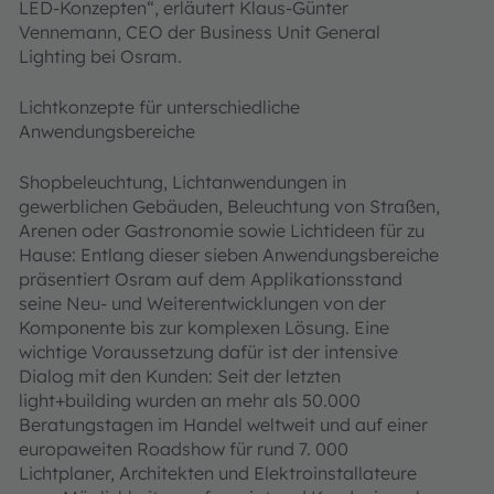
LED-Konzepten“, erläutert Klaus-Günter
Vennemann, CEO der Business Unit General
Lighting bei Osram.
Lichtkonzepte für unterschiedliche
Anwendungsbereiche
Shopbeleuchtung, Lichtanwendungen in
gewerblichen Gebäuden, Beleuchtung von Straßen,
Arenen oder Gastronomie sowie Lichtideen für zu
Hause: Entlang dieser sieben Anwendungsbereiche
präsentiert Osram auf dem Applikationsstand
seine Neu- und Weiterentwicklungen von der
Komponente bis zur komplexen Lösung. Eine
wichtige Voraussetzung dafür ist der intensive
Dialog mit den Kunden: Seit der letzten
light+building wurden an mehr als 50.000
Beratungstagen im Handel weltweit und auf einer
europaweiten Roadshow für rund 7. 000
Lichtplaner, Architekten und Elektroinstallateure