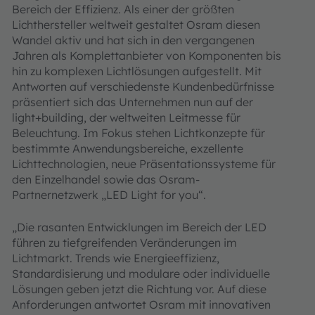
Bereich der Effizienz. Als einer der größten
Lichthersteller weltweit gestaltet Osram diesen
Wandel aktiv und hat sich in den vergangenen
Jahren als Komplettanbieter von Komponenten bis
hin zu komplexen Lichtlösungen aufgestellt. Mit
Antworten auf verschiedenste Kundenbedürfnisse
präsentiert sich das Unternehmen nun auf der
light+building, der weltweiten Leitmesse für
Beleuchtung. Im Fokus stehen Lichtkonzepte für
bestimmte Anwendungsbereiche, exzellente
Lichttechnologien, neue Präsentationssysteme für
den Einzelhandel sowie das Osram-
Partnernetzwerk „LED Light for you“.
„Die rasanten Entwicklungen im Bereich der LED
führen zu tiefgreifenden Veränderungen im
Lichtmarkt. Trends wie Energieeffizienz,
Standardisierung und modulare oder individuelle
Lösungen geben jetzt die Richtung vor. Auf diese
Anforderungen antwortet Osram mit innovativen