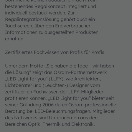
bestehendes Regalkonzept integriert und
individuell bestückt werden. Zur
Regalintegrationslösung gehört auch ein
Touchscreen, über den Endverbraucher
Informationen zu ausgestellten Produkten
erhalten.
Zertifiziertes Fachwissen von Profis für Profis
Unter dem Motto „Sie haben die Idee – wir haben
die Lösung“ zeigt das Osram-Partnernetzwerk
„LED Light for you“ (LLFY), wie Architekten,
Lichtberater und (Leuchten-) Designer vom
zertifizierten Fachwissen der LLFY-Mitglieder
profitieren können. „LED Light for you“ bietet seit
seiner Gründung 2006 durch Osram professionelle
Beratung bei LED-Beleuchtungsfragen. Mitglieder
des Netzwerks sind Unternehmen aus den
Bereichen Optik, Thermik und Elektronik.