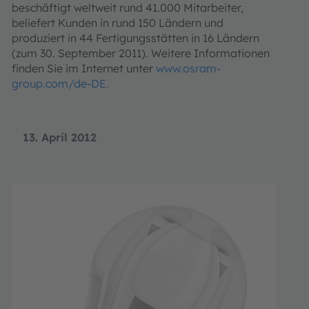
beschäftigt weltweit rund 41.000 Mitarbeiter,
beliefert Kunden in rund 150 Ländern und
produziert in 44 Fertigungsstätten in 16 Ländern
(zum 30. September 2011). Weitere Informationen
finden Sie im Internet unter
www.osram-
group.com/de-DE.
13. April 2012