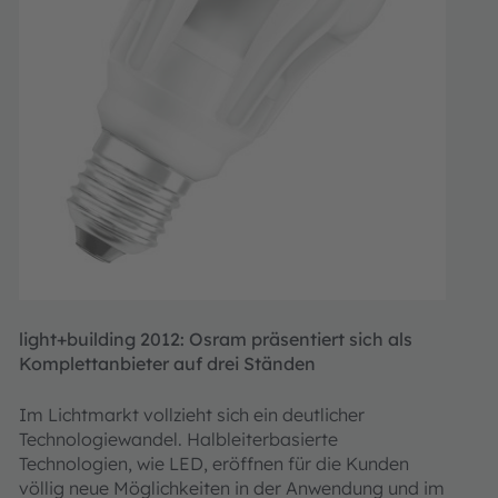
light+building 2012: Osram präsentiert sich als
Komplettanbieter auf drei Ständen
Im Lichtmarkt vollzieht sich ein deutlicher
Technologiewandel. Halbleiterbasierte
Technologien, wie LED, eröffnen für die Kunden
völlig neue Möglichkeiten in der Anwendung und im