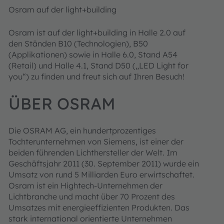
Osram auf der light+building
Osram ist auf der light+building in Halle 2.0 auf
den Ständen B10 (Technologien), B50
(Applikationen) sowie in Halle 6.0, Stand A54
(Retail) und Halle 4.1, Stand D50 („LED Light for
you“) zu finden und freut sich auf Ihren Besuch!
ÜBER OSRAM
Die OSRAM AG, ein hundertprozentiges
Tochterunternehmen von Siemens, ist einer der
beiden führenden Lichthersteller der Welt. Im
Geschäftsjahr 2011 (30. September 2011) wurde ein
Umsatz von rund 5 Milliarden Euro erwirtschaftet.
Osram ist ein Hightech-Unternehmen der
Lichtbranche und macht über 70 Prozent des
Umsatzes mit energieeffizienten Produkten. Das
stark international orientierte Unternehmen