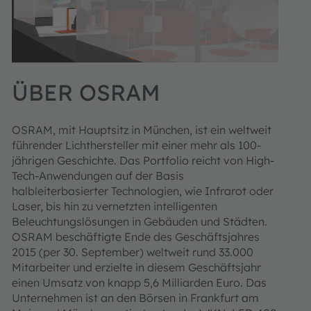
ÜBER OSRAM
OSRAM, mit Hauptsitz in München, ist ein weltweit
führender Lichthersteller mit einer mehr als 100-
jährigen Geschichte. Das Portfolio reicht von High-
Tech-Anwendungen auf der Basis
halbleiterbasierter Technologien, wie Infrarot oder
Laser, bis hin zu vernetzten intelligenten
Beleuchtungslösungen in Gebäuden und Städten.
OSRAM beschäftigte Ende des Geschäftsjahres
2015 (per 30. September) weltweit rund 33.000
Mitarbeiter und erzielte in diesem Geschäftsjahr
einen Umsatz von knapp 5,6 Milliarden Euro. Das
Unternehmen ist an den Börsen in Frankfurt am