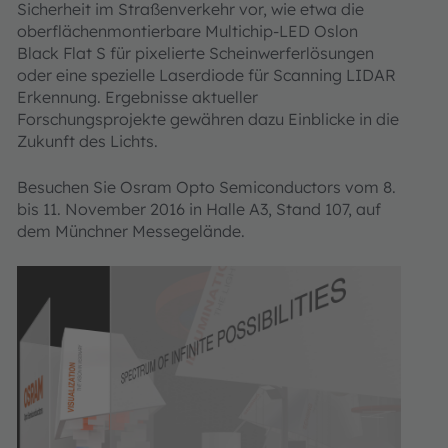
Sicherheit im Straßenverkehr vor, wie etwa die
oberflächenmontierbare Multichip-LED Oslon
Black Flat S für pixelierte Scheinwerferlösungen
oder eine spezielle Laserdiode für Scanning LIDAR
Erkennung. Ergebnisse aktueller
Forschungsprojekte gewähren dazu Einblicke in die
Zukunft des Lichts.
Besuchen Sie Osram Opto Semiconductors vom 8.
bis 11. November 2016 in Halle A3, Stand 107, auf
dem Münchner Messegelände.