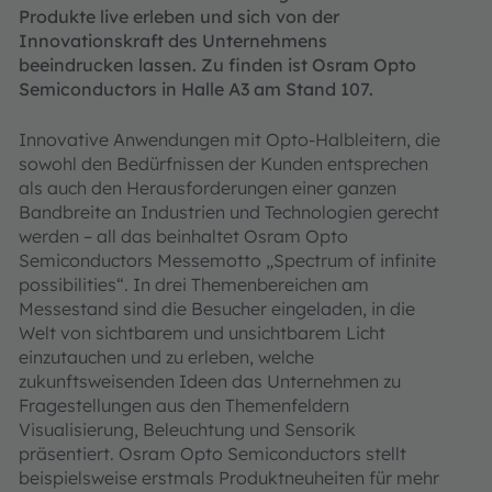
Produkte live erleben und sich von der
Innovationskraft des Unternehmens
beeindrucken lassen. Zu finden ist Osram Opto
Semiconductors in Halle A3 am Stand 107.
Innovative Anwendungen mit Opto-Halbleitern, die
sowohl den Bedürfnissen der Kunden entsprechen
als auch den Herausforderungen einer ganzen
Bandbreite an Industrien und Technologien gerecht
werden – all das beinhaltet Osram Opto
Semiconductors Messemotto „Spectrum of infinite
possibilities“. In drei Themenbereichen am
Messestand sind die Besucher eingeladen, in die
Welt von sichtbarem und unsichtbarem Licht
einzutauchen und zu erleben, welche
zukunftsweisenden Ideen das Unternehmen zu
Fragestellungen aus den Themenfeldern
Visualisierung, Beleuchtung und Sensorik
präsentiert. Osram Opto Semiconductors stellt
beispielsweise erstmals Produktneuheiten für mehr