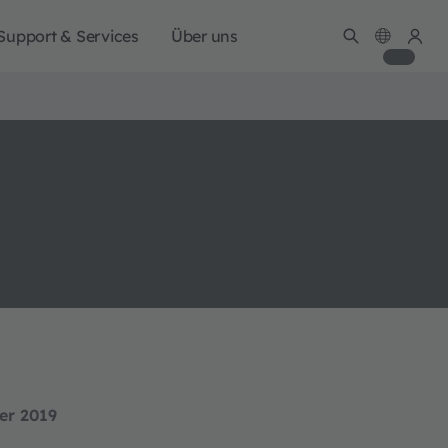
Support & Services
Über uns
er 2019