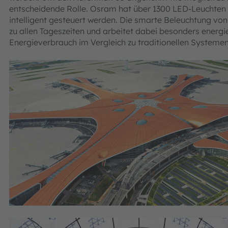
entscheidende Rolle. Osram hat über 1300 LED-Leuchten in
intelligent gesteuert werden. Die smarte Beleuchtung vo
zu allen Tageszeiten und arbeitet dabei besonders energie
Energieverbrauch im Vergleich zu traditionellen Systemen