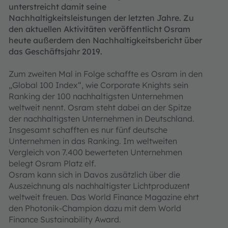
unterstreicht damit seine
Nachhaltigkeitsleistungen der letzten Jahre. Zu
den aktuellen Aktivitäten veröffentlicht Osram
heute außerdem den Nachhaltigkeitsbericht über
das Geschäftsjahr 2019.
Zum zweiten Mal in Folge schaffte es Osram in den
„Global 100 Index“, wie Corporate Knights sein
Ranking der 100 nachhaltigsten Unternehmen
weltweit nennt. Osram steht dabei an der Spitze
der nachhaltigsten Unternehmen in Deutschland.
Insgesamt schafften es nur fünf deutsche
Unternehmen in das Ranking. Im weltweiten
Vergleich von 7.400 bewerteten Unternehmen
belegt Osram Platz elf.
Osram kann sich in Davos zusätzlich über die
Auszeichnung als nachhaltigster Lichtproduzent
weltweit freuen. Das World Finance Magazine ehrt
den Photonik-Champion dazu mit dem World
Finance Sustainability Award.