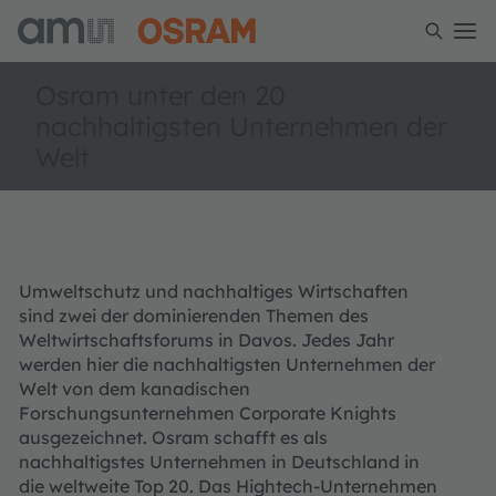
Osram unter den 20
nachhaltigsten Unternehmen der
Welt
Umweltschutz und nachhaltiges Wirtschaften
sind zwei der dominierenden Themen des
Weltwirtschaftsforums in Davos. Jedes Jahr
werden hier die nachhaltigsten Unternehmen der
Welt von dem kanadischen
Forschungsunternehmen Corporate Knights
ausgezeichnet. Osram schafft es als
nachhaltigstes Unternehmen in Deutschland in
die weltweite Top 20. Das Hightech-Unternehmen