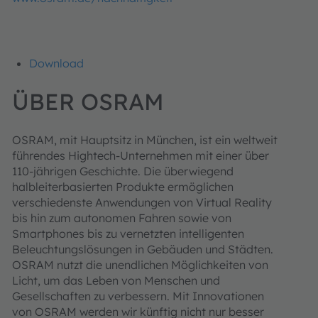
Download
ÜBER OSRAM
OSRAM, mit Hauptsitz in München, ist ein weltweit
führendes Hightech-Unternehmen mit einer über
110-jährigen Geschichte. Die überwiegend
halbleiterbasierten Produkte ermöglichen
verschiedenste Anwendungen von Virtual Reality
bis hin zum autonomen Fahren sowie von
Smartphones bis zu vernetzten intelligenten
Beleuchtungslösungen in Gebäuden und Städten.
OSRAM nutzt die unendlichen Möglichkeiten von
Licht, um das Leben von Menschen und
Gesellschaften zu verbessern. Mit Innovationen
von OSRAM werden wir künftig nicht nur besser