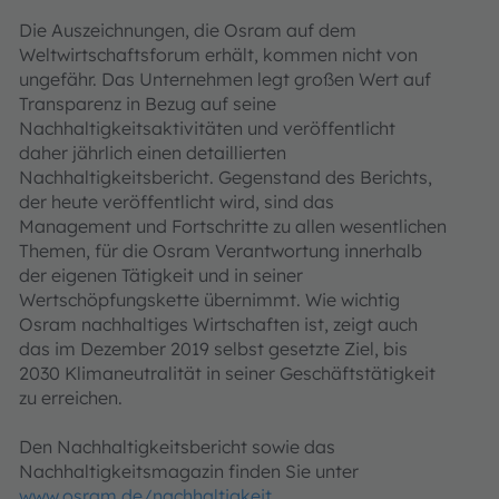
Die Auszeichnungen, die Osram auf dem
Weltwirtschaftsforum erhält, kommen nicht von
ungefähr. Das Unternehmen legt großen Wert auf
Transparenz in Bezug auf seine
Nachhaltigkeitsaktivitäten und veröffentlicht
daher jährlich einen detaillierten
Nachhaltigkeitsbericht. Gegenstand des Berichts,
der heute veröffentlicht wird, sind das
Management und Fortschritte zu allen wesentlichen
Themen, für die Osram Verantwortung innerhalb
der eigenen Tätigkeit und in seiner
Wertschöpfungskette übernimmt. Wie wichtig
Osram nachhaltiges Wirtschaften ist, zeigt auch
das im Dezember 2019 selbst gesetzte Ziel, bis
2030 Klimaneutralität in seiner Geschäftstätigkeit
zu erreichen.
Den Nachhaltigkeitsbericht sowie das
Nachhaltigkeitsmagazin finden Sie unter
www.osram.de/nachhaltigkeit