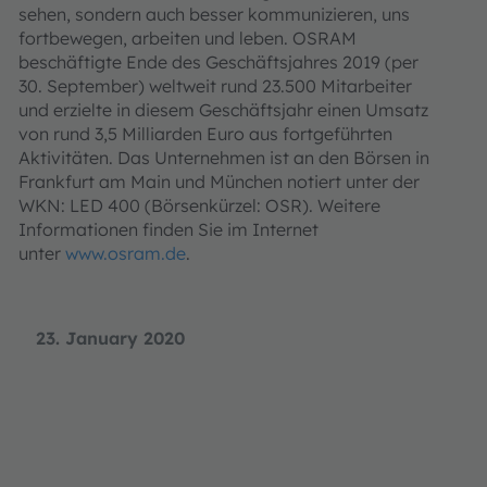
sehen, sondern auch besser kommunizieren, uns
fortbewegen, arbeiten und leben. OSRAM
beschäftigte Ende des Geschäftsjahres 2019 (per
30. September) weltweit rund 23.500 Mitarbeiter
und erzielte in diesem Geschäftsjahr einen Umsatz
von rund 3,5 Milliarden Euro aus fortgeführten
Aktivitäten. Das Unternehmen ist an den Börsen in
Frankfurt am Main und München notiert unter der
WKN: LED 400 (Börsenkürzel: OSR). Weitere
Informationen finden Sie im Internet
unter
www.osram.de
.
23. January 2020