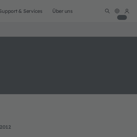
Support & Services
Über uns
 2012