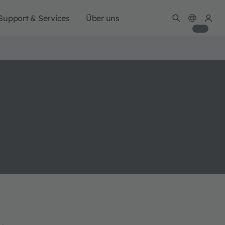
Support & Services
Über uns