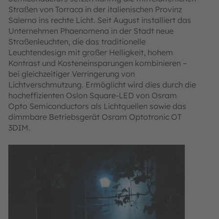
Straßen von Torraca in der italienischen Provinz
Salerno ins rechte Licht. Seit August installiert das
Unternehmen Phaenomena in der Stadt neue
Straßenleuchten, die das traditionelle
Leuchtendesign mit großer Helligkeit, hohem
Kontrast und Kosteneinsparungen kombinieren –
bei gleichzeitiger Verringerung von
Lichtverschmutzung. Ermöglicht wird dies durch die
hocheffizienten Oslon Square-LED von Osram
Opto Semiconductors als Lichtquellen sowie das
dimmbare Betriebsgerät Osram Optotronic OT
3DIM.