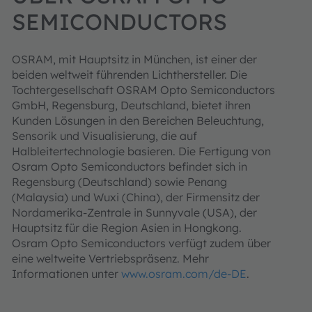
SEMICONDUCTORS
OSRAM, mit Hauptsitz in München, ist einer der
beiden weltweit führenden Lichthersteller. Die
Tochtergesellschaft OSRAM Opto Semiconductors
GmbH, Regensburg, Deutschland, bietet ihren
Kunden Lösungen in den Bereichen Beleuchtung,
Sensorik und Visualisierung, die auf
Halbleitertechnologie basieren. Die Fertigung von
Osram Opto Semiconductors befindet sich in
Regensburg (Deutschland) sowie Penang
(Malaysia) und Wuxi (China), der Firmensitz der
Nordamerika-Zentrale in Sunnyvale (USA), der
Hauptsitz für die Region Asien in Hongkong.
Osram Opto Semiconductors verfügt zudem über
eine weltweite Vertriebspräsenz. Mehr
Informationen unter
www.osram.com/de-DE
.