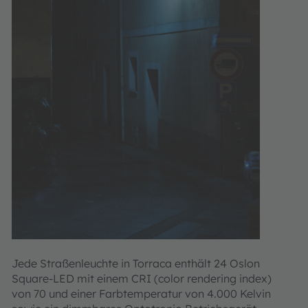
Jede Straßenleuchte in Torraca enthält 24 Oslon
Square-LED mit einem CRI (color rendering index)
von 70 und einer Farbtemperatur von 4.000 Kelvin