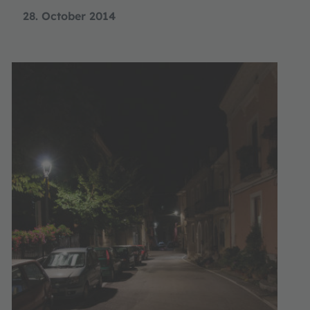
28. October 2014