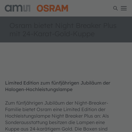
Osram bietet Night Breaker Plus
mit 24-Karat-Gold-Kuppe
Limited Edition zum fünfjährigen Jubiläum der
Halogen-Hochleistungslampe
Zum fünfjährigen Jubiläum der Night-Breaker-
Familie bietet Osram eine Limited Edition der
Hochleistungslampe Night Breaker Plus an: Als
Sonderausstattung besitzen die Lampen eine
Kuppe aus 24-karätigem Gold. Die Boxen sind