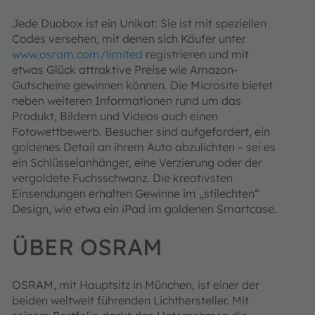
Jede Duobox ist ein Unikat: Sie ist mit speziellen
Codes versehen, mit denen sich Käufer unter
www.osram.com/limited
registrieren und mit
etwas Glück attraktive Preise wie Amazon-
Gutscheine gewinnen können. Die Microsite bietet
neben weiteren Informationen rund um das
Produkt, Bildern und Videos auch einen
Fotowettbewerb. Besucher sind aufgefordert, ein
goldenes Detail an ihrem Auto abzulichten – sei es
ein Schlüsselanhänger, eine Verzierung oder der
vergoldete Fuchsschwanz. Die kreativsten
Einsendungen erhalten Gewinne im „stilechten“
Design, wie etwa ein iPad im goldenen Smartcase.
ÜBER OSRAM
OSRAM, mit Hauptsitz in München, ist einer der
beiden weltweit führenden Lichthersteller. Mit