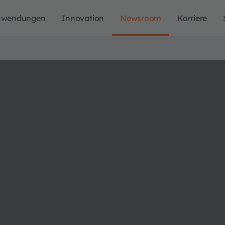
nwendungen
Innovation
Newsroom
Karriere