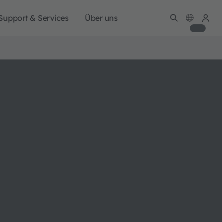
Support & Services
Über uns