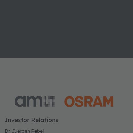
Investor Relations
Dr. Juergen Rebel