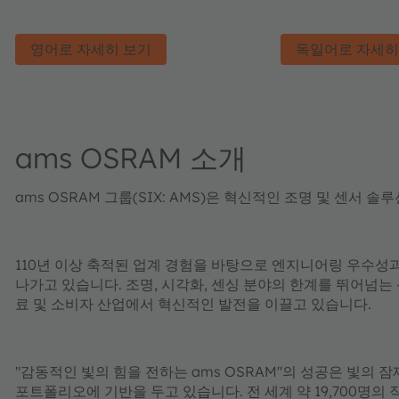
영어로 자세히 보기
독일어로 자세히
ams OSRAM 소개
ams OSRAM 그룹(SIX: AMS)은 혁신적인 조명 및 센서
110년 이상 축적된 업계 경험을 바탕으로 엔지니어링 우수성
나가고 있습니다. 조명, 시각화, 센싱 분야의 한계를 뛰어넘는 신
료 및 소비자 산업에서 혁신적인 발전을 이끌고 있습니다.
"감동적인 빛의 힘을 전하는 ams OSRAM"의 성공은 빛의 
포트폴리오에 기반을 두고 있습니다. 전 세계 약 19,700명의