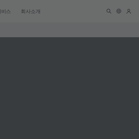
서비스
회사소개