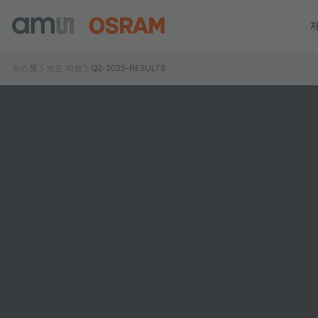
뉴스룸
보도 자료
Q2-2025-RESULTS