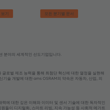
 보기
모든 분기별 문서
 솔루션 분야의 세계적인 선도기업입니다.
과 글로벌 제조 능력을 통해 최첨단 혁신에 대한 열정을 실현해
기술 개발에 대한 ams OSRAM의 약속은 자동차, 산업, 의
잠재력에 대한 깊은 이해와 이미터 및 센서 기술에 대한 독자적인
 직원들이 디지털화, 스마트 리빙, 지속 가능성 등 사회적 메가트