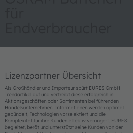
für
Endverbraucher
Lizenzpartner Übersicht
Als Großhändler und Importeur spürt EURES GmbH
Trendartikel auf und vertreibt diese erfolgreich in
Aktionsgeschäften oder Sortimenten bei führenden
Handelsunternehmen. Informationen werden optimal
gebündelt, Technologien vorselektiert und die
Komplexität für ihre Kunden effektiv verringert. EURES
begleitet, berät und unterstützt seine Kunden von der