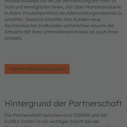
Produktauswahl bis hin zur Vermarktung am Point of
Sale und ermöglichen ihnen, sich über Markenprodukte
in ihrem Produktportfolio ein Alleinstellungsmerkmal zu
schaffen. Dadurch schaffen ihre Kunden neue
Kaufanreize bei Endkunden und erhöhen sowohl die
Attraktivität ihrer Unternehmensmarke als auch ihren
Umsatz.
Partner Website besuchen
Hintergrund der Partnerschaft
Die Partnerschaft zwischen ams OSRAM und der
EURES GmbH ist ein wichtiger Schritt bei der