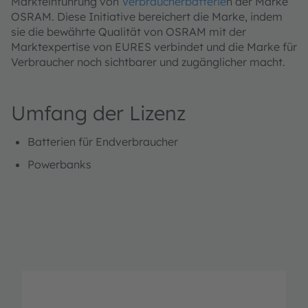
Markteinführung von
Verbraucherbatterie
n der Marke
OSRAM. Diese Initiative bereichert die Marke, indem
sie die bewährte Qualität von OSRAM mit der
Marktexpertise von EURES verbindet und die Marke für
Verbraucher noch sichtbarer und zugänglicher macht.
Umfang der Lizenz
Batterien für Endverbraucher
Powerbanks