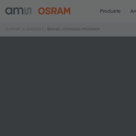
Produkte
A
SUPPORT & SERVICES
BRAND LICENSING PROGRAM