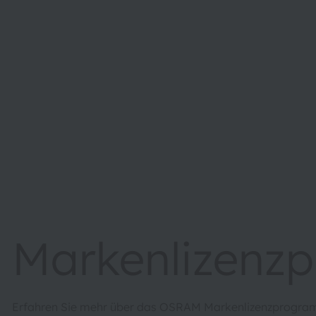
Markenlizenz
Erfahren Sie mehr über das OSRAM Markenlizenzprogramm