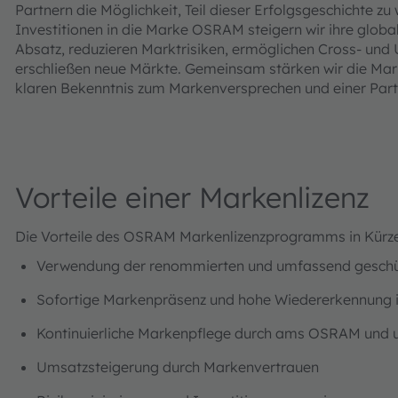
Partnern die Möglichkeit, Teil dieser Erfolgsgeschichte 
Investitionen in die Marke OSRAM steigern wir ihre global
Absatz, reduzieren Marktrisiken, ermöglichen Cross- und 
erschließen neue Märkte. Gemeinsam stärken wir die M
klaren Bekenntnis zum Markenversprechen und einer Par
Vorteile einer Markenlizenz
Die Vorteile des OSRAM Markenlizenzprogramms in Kürze
Verwendung der renommierten und umfassend gesc
Sofortige Markenpräsenz und hohe Wiedererkennung 
Kontinuierliche Markenpflege durch ams OSRAM und u
Umsatzsteigerung durch Markenvertrauen