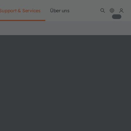
Support & Services
Über uns