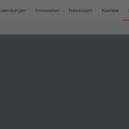
nwendungen
Innovation
Newsroom
Karriere