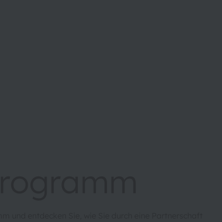
programm
 und entdecken Sie, wie Sie durch eine Partnerschaft