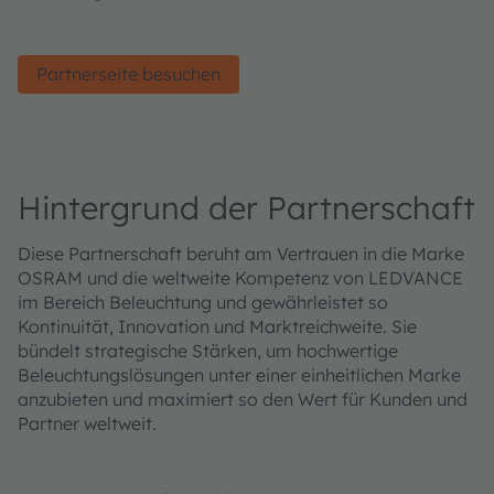
Partnerseite besuchen
Hintergrund der Partnerschaft
Diese Partnerschaft beruht am Vertrauen in die Marke
OSRAM und die weltweite Kompetenz von LEDVANCE
im Bereich Beleuchtung und gewährleistet so
Kontinuität, Innovation und Marktreichweite. Sie
bündelt strategische Stärken, um hochwertige
Beleuchtungslösungen unter einer einheitlichen Marke
anzubieten und maximiert so den Wert für Kunden und
Partner weltweit.