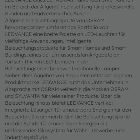
im Bereich der Allgemeinbeleuchtung für professionelle
Kunden und Endverbraucher. Aus der
Allgemeinbeleuchtungssparte von OSRAM
hervorgegangen, umfasst das Portfolio von
LEDVANCE eine breite Palette an LED-Leuchten für
vielfältige Anwendungen, intelligente
Beleuchtungsprodukte für Smart Homes und Smart
Buildings, eines der umfassendsten Angebote an
fortschrittlichen LED-Lampen in der
Beleuchtungsbranche sowie traditionelle Lampen.
Neben dem Angebot von Produkten unter der eigenen
Produktmarke LEDVANCE nutzt das Unternehmen in
Absprache mit OSRAM weiterhin die Marken OSRAM
und SYLVANIA für viele seiner Produkte. Über die
Beleuchtung hinaus bietet LEDVANCE vertikal
integrierte Lösungen für erneuerbare Energien für den
Bausektor. Zusammen bilden die Beleuchtungssparte
und die Sparte für erneuerbare Energien ein
umfassendes Ökosystem für Wohn-, Gewerbe- und
Industriegebäude.