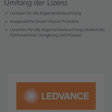
Umfang der Lizenz
Lampen für die Allgemeinbeleuchtung
Ausgewählte Smart-Home-Produkte
Leuchten für die Allgemeinbeleuchtung (außerhalb
Festlandchina, Hongkong und Macao)