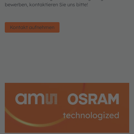
bewerben, kontaktieren Sie uns bitte!
Kontakt aufnehmen