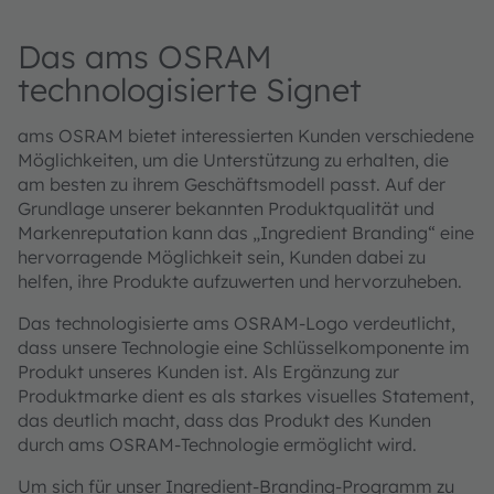
Das ams OSRAM
technologisierte Signet
ams OSRAM bietet interessierten Kunden verschiedene
Möglichkeiten, um die Unterstützung zu erhalten, die
am besten zu ihrem Geschäftsmodell passt. Auf der
Grundlage unserer bekannten Produktqualität und
Markenreputation kann das „Ingredient Branding“ eine
hervorragende Möglichkeit sein, Kunden dabei zu
helfen, ihre Produkte aufzuwerten und hervorzuheben.
Das technologisierte ams OSRAM-Logo verdeutlicht,
dass unsere Technologie eine Schlüsselkomponente im
Produkt unseres Kunden ist. Als Ergänzung zur
Produktmarke dient es als starkes visuelles Statement,
das deutlich macht, dass das Produkt des Kunden
durch ams OSRAM-Technologie ermöglicht wird.
Um sich für unser Ingredient-Branding-Programm zu