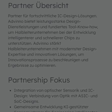
Partner Übersicht
Partner für fortschrittliche IC-Design-Lösungen.
Advinno bietet leistungsstarke Design-
Dienstleistungen und fundiertes Tool-Know-how,
um Halbleiterunternehmen bei der Entwicklung
intelligenterer und schnellerer Chips zu
unterstützen. Advinno stärkt
Halbleiterunternehmen mit modernster Design-
Expertise und innovativen Lösungen, um
Innovationsprozesse zu beschleunigen und
Ergebnisse zu optimieren.
Partnership Fokus
Integration von optischer Sensorik und IC-
Design: Verbindung von Optik mit ASIC- und
SoC-Designs.
Gemeinsame Entwicklung KI-gestützter