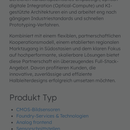
digitale Integration (Optical-Compute) und KI-
gestützte Architekturen ein und arbeitet eng nach
gängigen Industriestandards und schnellen
Prototyping-Verfahren.
Kombiniert mit einem flexiblen, partnerschaftlichen
Kooperationsmodell, einem etablierten regionalen
Marktzugang in Südostasien und dem klaren Fokus
auf hochperformante, skalierbare Lösungen bietet
diese Partnerschaft ein überzeugendes Full-Stack-
Angebot. Davon profitieren Kunden, die
innovative, zuverlässige und effiziente
Halbleiterdesigns erfolgreich umsetzen möchten.
Produkt Typ
CMOS-Bildsensoren
Foundry-Services & Technologien
Analog frontend
Sensorschnittstellen