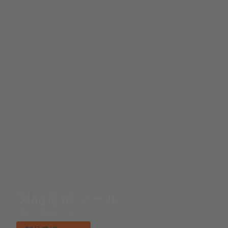
製品選択ツール
適切な製品を見つけてください。