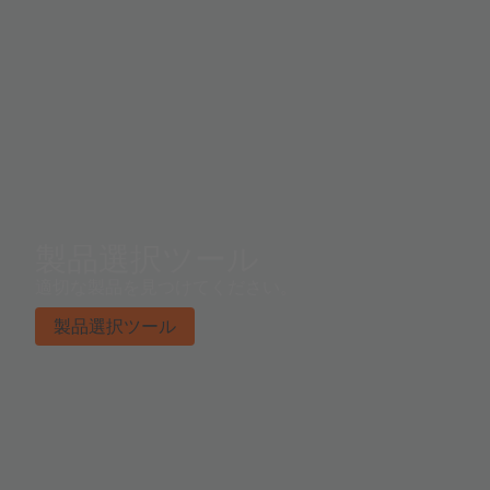
製品選択ツール
適切な製品を見つけてください。
製品選択ツール