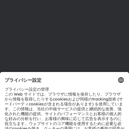
サステナビリティ
拠点と代理店
採用情報
アクセシビリティ
サポート
製品選択ツール
ダウンロードセンター
ツール
お問い合わせ
テクニカルサポート
パートナーネットワーク
通報