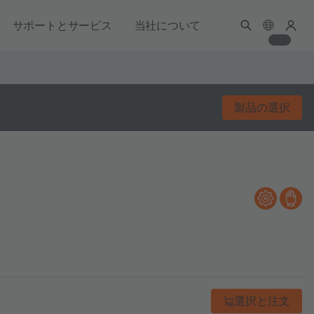
サポートとサービス
当社について
製品の選択
選択と注文