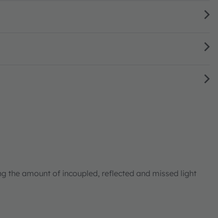
ng the amount of incoupled, reflected and missed light