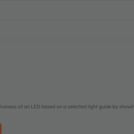
tiveness of an LED based on a selected light guide by showi