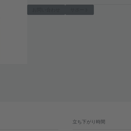
お問い合わせ
サポート
立ち下がり時間