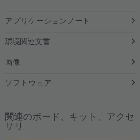
TCS3408 ALS/Color Sensor with Selective Flicker Detectio
アプリケーションノート
環境関連文書
画像
ソフトウェア
関連のボード、キット、アクセ
サリ