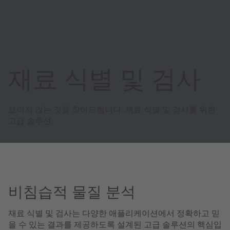
재료 식별 및 검사
보이지 않는 것을 찾아드립니다. 재료 식별 및 검사를 위한
고급 솔루션.
비침습적 물질 분석
재료 식별 및 검사는 다양한 애플리케이션에서 정확하고 믿
을 수 있는 결과를 제공하도록 설계된 고급 솔루션의 핵심입