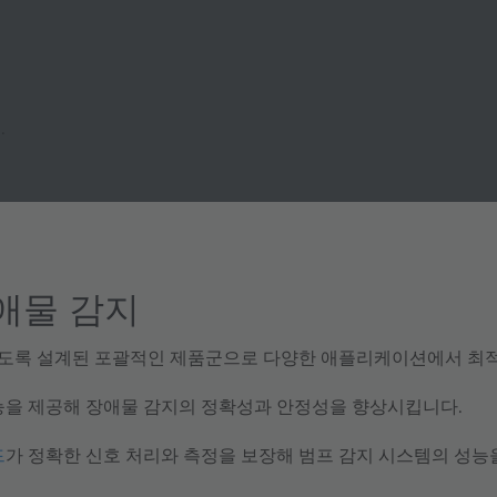
.
애물 감지
공하도록 설계된 포괄적인 제품군으로 다양한 애플리케이션에서 최
기능을 제공해 장애물 감지의 정확성과 안정성을 향상시킵니다.
드
가 정확한 신호 처리와 측정을 보장해 범프 감지 시스템의 성능