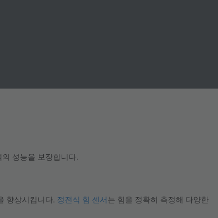
적의 성능을 보장합니다.
을 향상시킵니다.
정전식 힘 센서
는 힘을 정확히 측정해 다양한