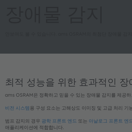
장애물 감지
안보여도 볼 수 있습니다. ams OSRAM의 최첨단 장애물 감지
최적 성능을 위한 효과적인 장
ams OSRAM은 정확하고 믿을 수 있는 장애물 감지를 제
비전 시스템
용 구성 요소는 고해상도 이미징 및 고급 처리 
범프 감지
의 경우
광학 프론트 엔드
또는
아날로그 프론트 엔
애플리케이션에 적합합니다.