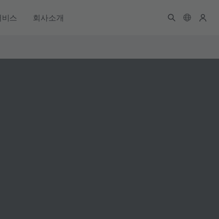
서비스
회사소개