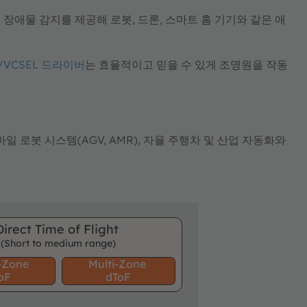
 장애물 감지를 제공해 로봇, 드론, 스마트 홈 기기와 같은 애
/VCSEL 드라이버
는 효율적이고 믿을 수 있게 조명원을 작동
 로봇 시스템(AGV, AMR), 자율 주행차 및 산업 자동화와
Direct Time of Flight
(Short to medium range)
e-Zone
Multi-Zone
oF
dToF