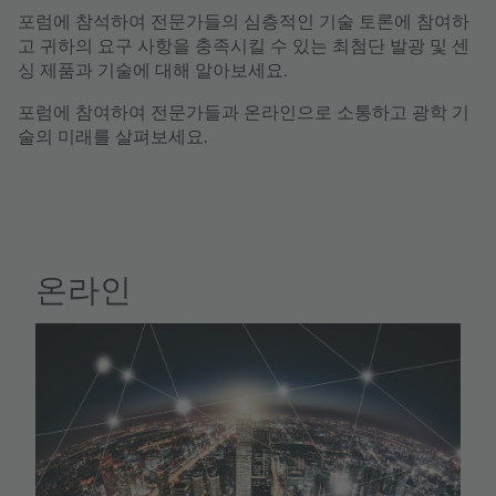
포럼에 참석하여 전문가들의 심층적인 기술 토론에 참여하
고 귀하의 요구 사항을 충족시킬 수 있는 최첨단 발광 및 센
싱 제품과 기술에 대해 알아보세요.
포럼에 참여하여 전문가들과 온라인으로 소통하고 광학 기
술의 미래를 살펴보세요.
온라인