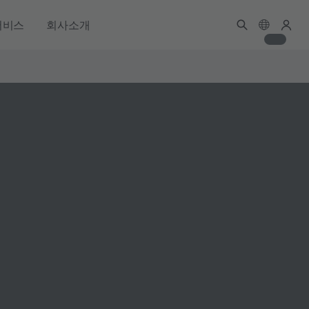
서비스
회사소개