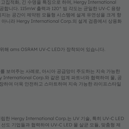
집적화, 긴 수명을 특징으로 하며, Hergy International
합니다. 115mW 출력과 120° 빔 각도는 균일한 UV-C 용량
 패키지는 공간이 제약된 모듈형 시스템에 설계 유연성을 크게 향
Hergy International Corp.의 설계 검증에서 상용화
해 ams OSRAM UV-C LED가 장착되어 있습니다.
를 보여주는 사례로, 아시아 공급망이 주도하는 지속 가능한
nternational Corp.와 같은 업계 파트너와 협력하여 물, 공
 확장하여 더욱 안전하고 스마트하며 지속 가능한 라이프스타일
y International Corp.는 UV 기술, 특히 UV-C LED
선도 기업들과 협력하여 UV-C LED 물 살균 모듈, 맞춤형 제