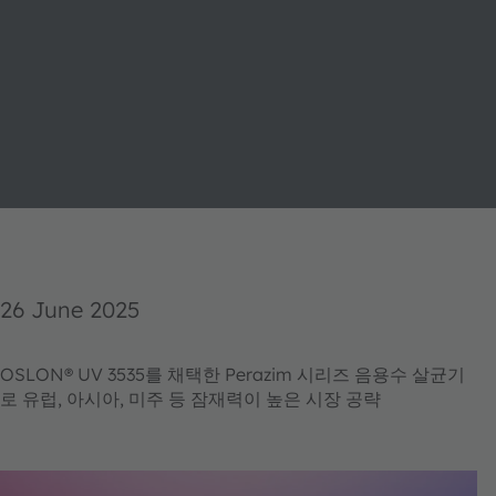
26 June 2025
OSLON® UV 3535를 채택한 Perazim 시리즈 음용수 살균기
로 유럽, 아시아, 미주 등 잠재력이 높은 시장 공략