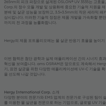
265nm의 피크 파장으로 설계된 OSLON® UV 3535는 고효율, 고
Corp.의 정수 모듈 개발 및 상용화에 중요한 기술적 지원을 제공
분배 및 살균 성능을 보장하고, 3.5×3.5mm의 작은 세라믹
상시킵니다. 이러한 기술적 장점은 제품 개발을 가속화할 뿐만 아니라 
까지의 전 과정을 능률화합니다.
Hergy의 제품 포트폴리오에는 물 살균 반응기 효율을 높이기 위
이번 협력은 첨단 광학과 실제 애플리케이션 간의 시너지 효과
혁신을 보여줍니다. ams OSRAM은 앞으로도 계속해서 Hergy I
기, 표면 살균을 위한 다양한 애플리케이션에 UV-C 기술을
을 선도해 나갈 것입니다.
Hergy International Corp. 소개
다양한 분야의 전문가와 EMS 업계의 전문가로 구성된 팀이 설립한 Herg
를 이용한 물 살균을 전문으로 하는 기업으로, 글로벌 UV 기술 