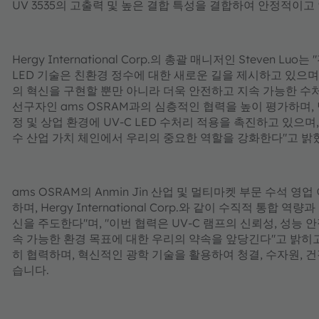
UV 3535의 고출력 및 높은 결합 특성을 결합하여 안정적이
Hergy International Corp.의 총괄 매니저인 Steven
LED 기술은 친환경 정수에 대한 새로운 길을 제시하고 있으며, Pera
의 혁신을 구현할 뿐만 아니라 더욱 안전하고 지속 가능한 수처리
선구자인 ams OSRAM과의 심층적인 협력을 높이 평가하며,
정 및 상업 환경에 UV-C LED 수처리 적용을 촉진하고 있으
수 산업 가치 체인에서 우리의 중요한 역할을 강화한다"고 밝
ams OSRAM의 Anmin Jin 산업 및 멀티마켓 부문 수석 영
하며, Hergy International Corp.와 같이 수직적 통
신을 주도한다"며, "이번 협력은 UV-C 램프의 신뢰성, 성능
속 가능한 환경 목표에 대한 우리의 약속을 앞당긴다"고 밝히
히 협력하며, 혁신적인 광학 기술을 활용하여 청결, 수자원, 
습니다.