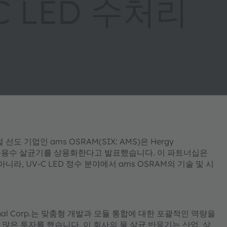
C LED 수처리
도 기업인 ams OSRAM(SIX: AMS)은 Hergy
m 시리즈 음용수 살균기를 상용화한다고 발표했습니다. 이 파트너십은
뿐만 아니라, UV-C LED 정수 분야에서 ams OSRAM의 기술 및 시
ional Corp.는 맞춤형 개발과 모듈 통합에 대한 포괄적인 역량을
에 많은 투자를 했습니다. 이 회사의 물 살균 반응기는 산업, 상