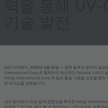
력을 통해 UV-
기술 발전
대만 타이베이, 2025년 6월 26일
— 광학 솔루션 분야의 글로벌 선
International Corp.과 협력하여 혁신적인 Perazi
Hergy International Corp.의 높은 품질 기준을 강조할 
장 리더십을 강화합니다.
LED 분야에서 20년 넘게 전문성을 축적한 Hergy Internat
보유하고 있으며, 최근 몇 년 동안 UV-C LED 수처리 솔루션