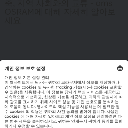
축, 지역 사회와의 교류 - ams
OSRAM에 대해 자세히 알아보
세요