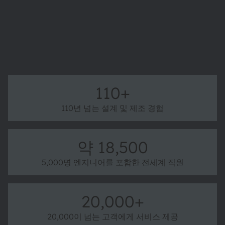
ams OSRAM 더 알아보기
110+
110년 넘는 설계 및 제조 경험
약 18,500
5,000명 엔지니어를 포함한 전세계 직원
20,000+
20,000이 넘는 고객에게 서비스 제공