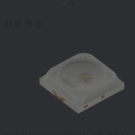
제품 특징