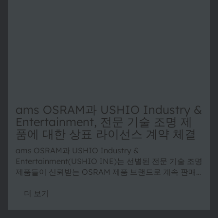
ams OSRAM과 USHIO Industry &
Entertainment, 전문 기술 조명 제
품에 대한 상표 라이선스 계약 체결
ams OSRAM과 USHIO Industry &
Entertainment(USHIO INE)는 선별된 전문 기술 조명
제품들이 신뢰받는 OSRAM 제품 브랜드로 계속 판매
될 수 있도록 하는 상표 라이선스 계약을 체결했습니다.
이번 계약은 양사의 강점을 결합하여 전 세계 고객에게
더 보기
지속적인 서비스를 보장합니다.