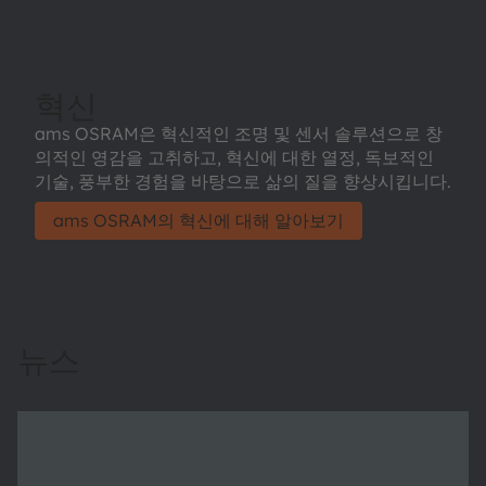
혁신
ams OSRAM은 혁신적인 조명 및 센서 솔루션으로 창
의적인 영감을 고취하고, 혁신에 대한 열정, 독보적인
기술, 풍부한 경험을 바탕으로 삶의 질을 향상시킵니다.
ams OSRAM의 혁신에 대해 알아보기
뉴스