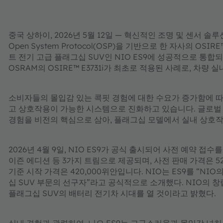
중국 상하이, 2026년 5월 12일 — 혁신적인 조명 및 센서 
Open System Protocol(OSP)을 기반으로 한 자사의 OSIRE
트 전기 고급 플래그십 SUV인 NIO ES9에 성공적으로 통합되
OSRAM의 OSIRE™ E3731i가 최초로 적용된 사례로, 차
소비자들의 몰입감 있는 콕핏 경험에 대한 수요가 증가함에 따
고 상호작용이 가능한 시스템으로 진화하고 있습니다. 글로벌 
경험을 비전의 핵심으로 삼아, 플래그십 모델에서 실내 상호작
2026년 4월 9일, NIO ES9가 공식 출시되어 사전 예약 접수를 시작했다. 
이즌 에디션 등 3가지 트림으로 제공되며, 사전 판매 가격은 528,
기준 시작 가격은 420,000위안입니다. NIO는 ES9를 “NI
십 SUV 부문의 선구자”라고 공식적으로 소개했다. NIO의 창립자이
플래그십 SUV의 배터리 전기차 시대를 열 것이라고 밝혔다.