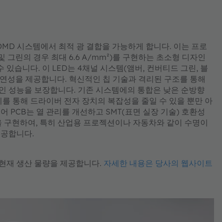
칭으로 DMD 시스템에서 최적 광 결합을 가능하게 합니다. 이는 프로
 그린의 경우 최대 6.6 A/mm²)를 구현하는 초소형 디자인
 있습니다. 이 LED는 4채널 시스템(앰버, 컨버티드 그린, 블
유연성을 제공합니다. 혁신적인 칩 기술과 격리된 구조를 통해
인 성능을 보장합니다. 기존 시스템에의 통합은 낮은 순방향
를 통해 드라이버 전자 장치의 복잡성을 줄일 수 있을 뿐만 아
어 PCB는 열 관리를 개선하고 SMT(표면 실장 기술) 호환성
명을 구현하여, 특히 산업용 프로젝션이나 자동차와 같이 수명이
제공합니다.
LED는 현재 생산 물량을 제공합니다.
자세한 내용은 당사의 웹사이트