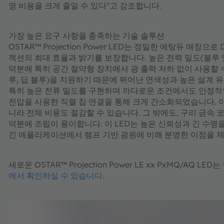
영 비용을 크게 줄일 수 있다"고 강조합니다.
가장 높은 요구 사항을 충족하는 기술 솔루션
OSTAR™ Projection Power LED는 정밀한 에탕듀 매
젝션의 최대 효율과 밝기를 보장합니다. 높은 전력 밀도(블루 및
덕분에 특히 공간 절약형 장치에서 광 출력 저하 없이 사용할 수
루, 딥 블루)을 지원하기 때문에 뛰어난 연색성과 높은 설계 
특히 높은 전류 밀도를 구현하며 까다로운 조건에서도 안정적
전압을 사용한 직렬 칩 연결을 통해 크게 간소화되었습니다. 이
니라 전체 비용도 절감할 수 있습니다. 그 밖에도, 구리 금속 코
덕분에 조립이 용이합니다. 이 LED는 높은 신뢰성과 긴 수
긴 애플리케이션에서 램프 기반 광원에 비해 분명한 이점을 
새로운 OSTAR™ Projection Power LE xx PxMQ/AQ 
에서 확인하실 수 있습니다.
​​​​​​​