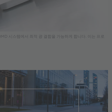
칭으로 DMD 시스템에서 최적 광 결합을 가능하게 합니다. 이는 프로