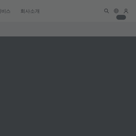
서비스
회사소개