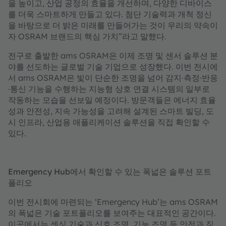
을 높이고, 산업 공정의 효율을 개선하며, 다양한 디바이스
를 더욱 스마트하게 만들고 있다. 첨단 기술력과 개척 정신
을 바탕으로 더 밝은 미래를 만들어가는 것이 우리의 약속이
자 OSRAM 브랜드의 핵심 가치”라고 말했다.
전구로 출발한 ams OSRAM은 이제 조명 및 센서 솔루션 분
야를 선도하는 글로벌 기술 기업으로 성장했다. 이번 전시에
서 ams OSRAM은 빛이 단순한 조명을 넘어 감지·측정·반응
·통신 기능을 수행하는 지능형 상호 연결 시스템의 일부로
작동하는 모습을 선보일 예정이다. 방문객들은 에너지 효율
성과 안전성, 지속 가능성을 고려해 설계된 스마트 빌딩, 도
시 인프라, 산업용 애플리케이션 솔루션을 직접 확인할 수
있다.
Emergency Hub에서 확인할 수 있는 폭넓은 솔루션 포트
폴리오
이번 전시회에 마련되는 ‘Emergency Hub’는 ams OSRAM
의 폭넓은 기술 포트폴리오를 보여주는 대표적인 공간이다.
이곳에서는 센싱 기술과 신호 조명, 기능 조명 등 안전과 직