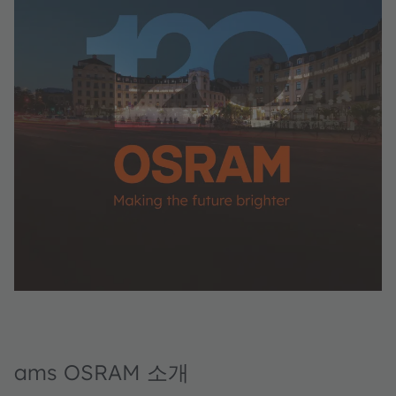
ams OSRAM 소개