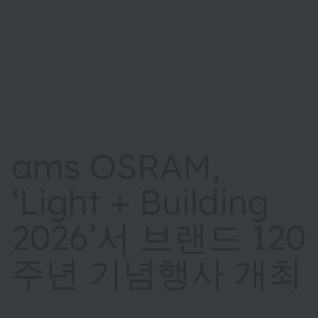
ams OSRAM,
‘Light + Building
2026’서 브랜드 120
주년 기념행사 개최