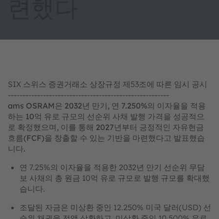
련했다
SIX 스위스 증권거래소 상장규정 제53조에 따른 임시 공시
-------------------------------------------------------
ams OSRAM은 2032년 만기, 연 7.250%의 이자율을 적용
하는 10억 유로 규모의 선순위 사채 발행 가격을 성공적으
로 확정했으며, 이를 통해 2027년부터 긍정적인 자유현금
흐름(FCF)을 창출할 수 있는 기반을 마련했다고 발표했습
니다.
연 7.25%의 이자율을 적용한 2032년 만기 선순위 무담
보 사채의 총 원금 10억 유로 규모로 발행 규모를 확대했
습니다.
조달된 자금은 미상환 중인 12.250% 미국 달러(USD) 선
순위 채권을 전액 상환하고, 미상환 중인 10.500% 유로