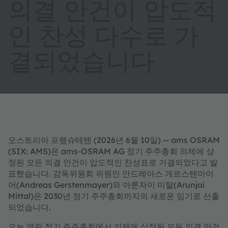
의결 안건이 압도적
인 찬성 다수로 가
결되었습니다
오스트리아 프렘슈테텐 (2026년 6월 10일) -- ams OSRAM
(SIX: AMS)은 ams-OSRAM AG 정기 주주총회 의제에 상
정된 모든 의결 안건이 압도적인 찬성표로 가결되었다고 발
표했습니다. 감독위원회 위원인 안드레아스 게르스텐마이
어(Andreas Gerstenmayer)와 아룬자이 미탈(Arunjai
Mittal)은 2030년 정기 주주총회까지의 새로운 임기로 선출
되었습니다.
오늘 열린 정기 주주총회에서 의제에 상정된 모든 의결 안건