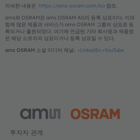
자세한 내용은
https://ams-osram.com/ko
참조.
ams와 OSRAM은 ams OSRAM AG의 등록 상표이다. 이와
함께 많은 제품과 서비스가 ams OSRAM 그룹의 상표로 등
록되거나 출원되었다. 여기에 언급된 기타 회사명과 제품명
은 해당 소유자의 상표이거나 등록 상표일 수 있다.
ams OSRAM 소셜 미디어 채널:
>LinkedIn
>YouTube
투자자 관계