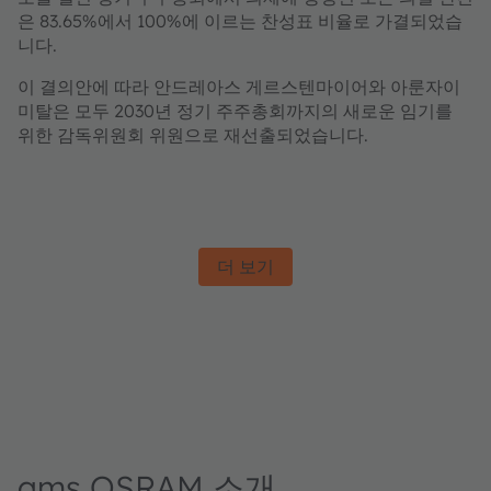
은 83.65%에서 100%에 이르는 찬성표 비율로 가결되었습
니다.
이 결의안에 따라 안드레아스 게르스텐마이어와 아룬자이
미탈은 모두 2030년 정기 주주총회까지의 새로운 임기를
위한 감독위원회 위원으로 재선출되었습니다.
더 보기
ams OSRAM 소개