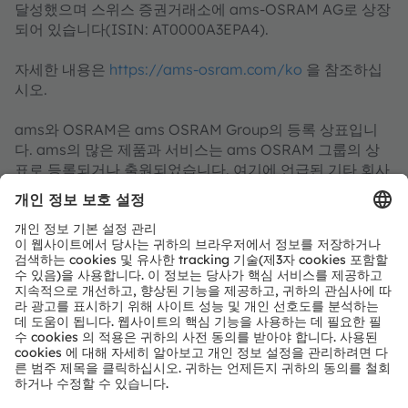
달성했으며 스위스 증권거래소에 ams-OSRAM AG로 상장
되어 있습니다(ISIN: AT0000A3EPA4).
자세한 내용은
https://ams-osram.com/ko
을 참조하십
시오.
ams와 OSRAM은 ams OSRAM Group의 등록 상표입니
다. ams의 많은 제품과 서비스는 ams OSRAM 그룹의 상
표로 등록되거나 출원되었습니다. 여기에 언급된 기타 회사
명과 제품명은 해당 소유자의 상표이거나 등록 상표일 수 있
습니다.
ams OSRAM 소셜 미디어 채널:
>LinkedIn
>YouTube