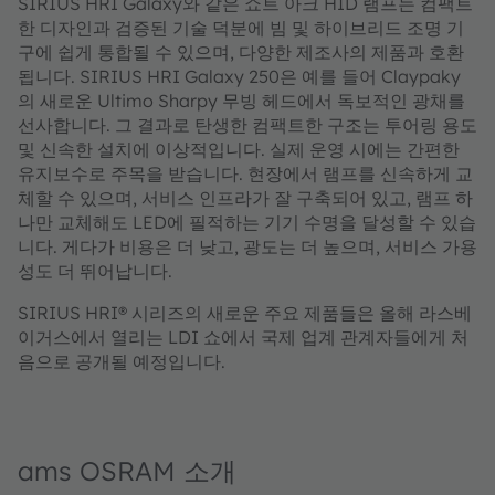
SIRIUS HRI Galaxy와 같은 쇼트 아크 HID 램프는 컴팩트
한 디자인과 검증된 기술 덕분에 빔 및 하이브리드 조명 기
구에 쉽게 통합될 수 있으며, 다양한 제조사의 제품과 호환
됩니다. SIRIUS HRI Galaxy 250은 예를 들어 Claypaky
의 새로운 Ultimo Sharpy 무빙 헤드에서 독보적인 광채를
선사합니다. 그 결과로 탄생한 컴팩트한 구조는 투어링 용도
및 신속한 설치에 이상적입니다. 실제 운영 시에는 간편한
유지보수로 주목을 받습니다. 현장에서 램프를 신속하게 교
체할 수 있으며, 서비스 인프라가 잘 구축되어 있고, 램프 하
나만 교체해도 LED에 필적하는 기기 수명을 달성할 수 있습
니다. 게다가 비용은 더 낮고, 광도는 더 높으며, 서비스 가용
성도 더 뛰어납니다.
SIRIUS HRI® 시리즈의 새로운 주요 제품들은 올해 라스베
이거스에서 열리는 LDI 쇼에서 국제 업계 관계자들에게 처
음으로 공개될 예정입니다.
ams OSRAM 소개