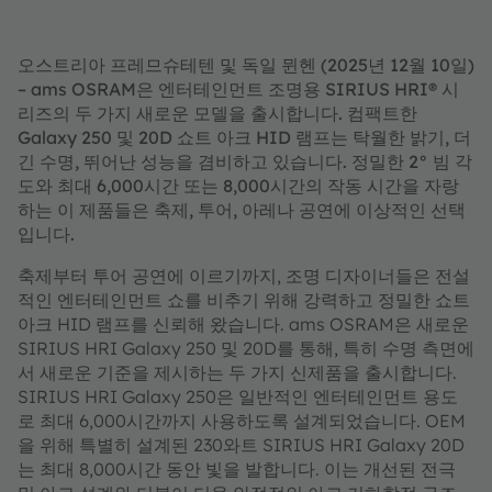
오스트리아 프레므슈테텐 및 독일 뮌헨 (2025년 12월 10일)
– ams OSRAM은 엔터테인먼트 조명용 SIRIUS HRI® 시
리즈의 두 가지 새로운 모델을 출시합니다. 컴팩트한
Galaxy 250 및 20D 쇼트 아크 HID 램프는 탁월한 밝기, 더
긴 수명, 뛰어난 성능을 겸비하고 있습니다. 정밀한 2° 빔 각
도와 최대 6,000시간 또는 8,000시간의 작동 시간을 자랑
하는 이 제품들은 축제, 투어, 아레나 공연에 이상적인 선택
입니다.
축제부터 투어 공연에 이르기까지, 조명 디자이너들은 전설
적인 엔터테인먼트 쇼를 비추기 위해 강력하고 정밀한 쇼트
아크 HID 램프를 신뢰해 왔습니다. ams OSRAM은 새로운
SIRIUS HRI Galaxy 250 및 20D를 통해, 특히 수명 측면에
서 새로운 기준을 제시하는 두 가지 신제품을 출시합니다.
SIRIUS HRI Galaxy 250은 일반적인 엔터테인먼트 용도
로 최대 6,000시간까지 사용하도록 설계되었습니다. OEM
을 위해 특별히 설계된 230와트 SIRIUS HRI Galaxy 20D
는 최대 8,000시간 동안 빛을 발합니다. 이는 개선된 전극