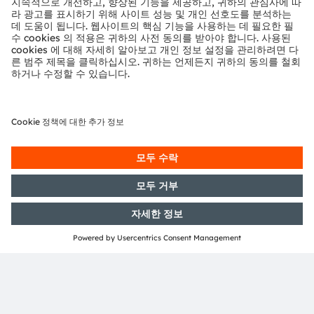
자세한 내용은
https://ams-osram.com
을 참조하십시오.
ams와 OSRAM은 ams OSRAM Group의 등록 상표입니
다. ams의 많은 제품과 서비스는 ams OSRAM 그룹의 상
표로 등록되거나 출원되었습니다. 여기에 언급된 기타 회사
명과 제품명은 해당 소유자의 상표이거나 등록 상표일 수 있
습니다.
ams OSRAM 소셜 미디어 채널: >
LinkedIn
>
YouTube