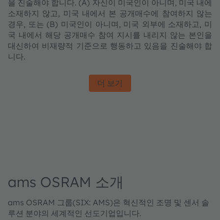
을 진술해야 합니다. (A) 자신이 미국인이 아니며, 미국 내에
소재하지 않고, 미국 내에서 본 공개매수에 참여하지 않는
경우, 또는 (B) 미국인이 아니며, 미국 외부에 소재하고, 미
국 내에서 해당 공개매수 참여 지시를 내리지 않는 본인을
대신하여 비재량적 기준으로 행동하고 있음을 진술해야 합
니다.
더 보기
ams OSRAM 소개
ams OSRAM 그룹(SIX: AMS)은 혁신적인 조명 및 센서 솔
루션 분야의 세계적인 선도기업입니다.