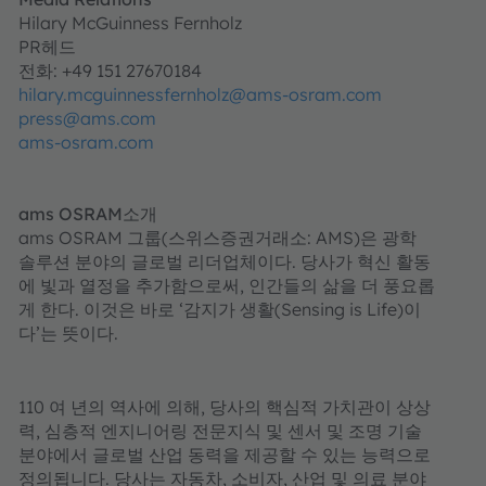
Hilary McGuinness Fernholz
PR헤드
전화: +49 151 27670184
hilary.mcguinnessfernholz@ams-osram.com
press@ams.com
ams-osram.com
ams OSRAM소개
ams OSRAM 그룹(스위스증권거래소: AMS)은 광학
솔루션 분야의 글로벌 리더업체이다. 당사가 혁신 활동
에 빛과 열정을 추가함으로써, 인간들의 삶을 더 풍요롭
게 한다. 이것은 바로 ‘감지가 생활(Sensing is Life)이
다’는 뜻이다.
110 여 년의 역사에 의해, 당사의 핵심적 가치관이 상상
력, 심층적 엔지니어링 전문지식 및 센서 및 조명 기술
분야에서 글로벌 산업 동력을 제공할 수 있는 능력으로
정의됩니다. 당사는 자동차, 소비자, 산업 및 의료 분야