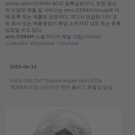
ams는 ams-OSRAM AG의 등록상표이다. 또한 당사
의 수많은 제품 및 서비스는 ams OSRAM Group에 의
해 등록 또는 제출된 상표이다. 여기서 언급한 기타 모
든 회사 또는 제품명칭이 해당 소유자의 상표 또는 등록
상표일 수도 있다.
ams OSRAM 소셜 미디어 채널 가입:
>
Twitter
>
LinkedIn
>
Facebook
>
YouTube
2023-06-13
5세대 OSLON™ Square Hyper Red LED는
78.8%의 시장 선도적인 벽면 플러그 효율성 달성