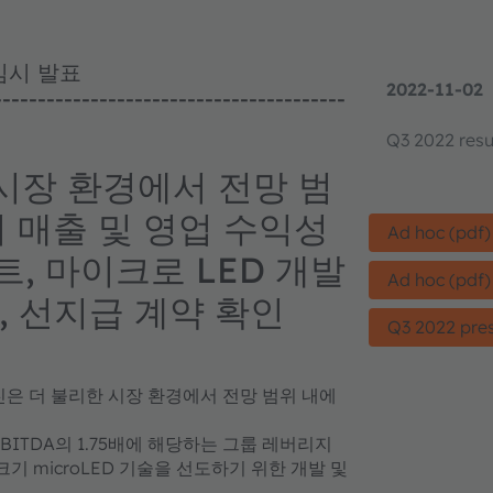
임시 발표
2022-11-02
----------------------------------------
Q3 2022 resu
 시장 환경에서 전망 범
 매출 및 영업 수익성
Ad hoc (pdf)
트, 마이크로 LED 개발
Ad hoc (pdf)
, 선지급 계약 확인
Q3 2022 pre
T 마진은 더 불리한 시장 환경에서 전망 범위 내에
EBITDA의 1.75배에 해당하는 그룹 레버리지
 microLED 기술을 선도하기 위한 개발 및