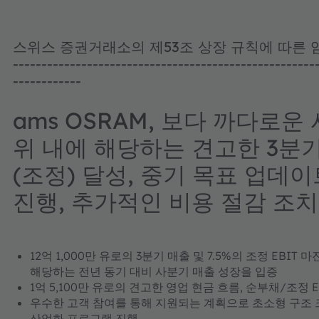
스위스 증권거래소의 제53조 상장 규칙에 따른 
-----------------------------------------------------
------------
ams OSRAM, 보다 까다로운
위 내에 해당하는 견고한 3분기
(조정) 달성, 중기 목표 업데이
진행, 추가적인 비용 절감 조치
12억 1,000만 유로의 3분기 매출 및 7.5%의 조정 EBI
해당하는 전년 동기 대비 사분기 매출 성장을 입증
1억 5,100만 유로의 견고한 영업 현금 흐름, 순부채/조정 
우수한 고객 참여를 통해 지원되는 계획으로 초소형 구조 크기
산업화 프로그램 진행