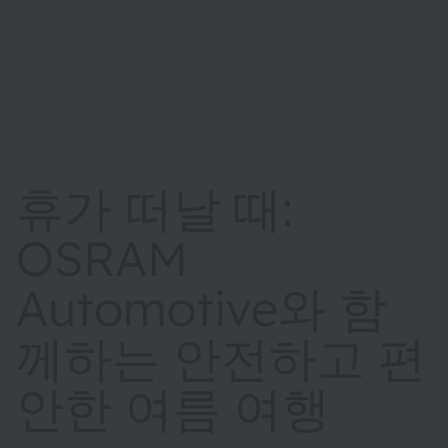
휴가 떠날 때:
OSRAM
Automotive와 함
께하는 안전하고 편
안한 여름 여행