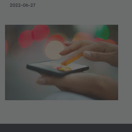
2022-06-27