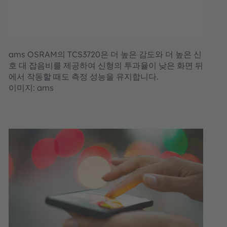
ams OSRAM의 TCS3720은 더 높은 감도와 더 높은 신
호 대 잡음비를 제공하여 신형의 투과율이 낮은 화면 뒤
에서 작동할 때도 측정 성능을 유지합니다.
이미지: ams