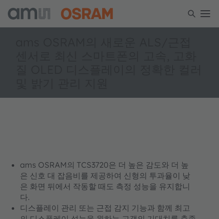
ams OSRAM의 새로운 ALS/근접
센서로 최신 스마트폰의 고속, 고화
질 OLED 디스플레이의 정확한 컬러
및 밝기 관리 지원
ams OSRAM의 TCS3720은 더 높은 감도와 더 높
은 신호 대 잡음비를 제공하여 신형의 투과율이 낮
은 화면 뒤에서 작동할 때도 측정 성능을 유지합니
다.
디스플레이 관리 또는 근접 감지 기능과 함께 최고
의 디스플레이 성능을 원하는 고객의 기대치를 충족