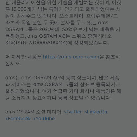
인 애플리케이션을 위한 기술을 개발하는 것이며, 이것
은 15,000개가 넘는 특허가 인가되고 출원되었다는 사
실이 말해주고 있습니다. 오스트리아 프렘슈테텐/그
라츠와 독일 뮌헨 두 곳에 본사를 두고 있는 ams
OSRAM그룹은 2021년에 50억유로가 넘는 매출을 기
록하였고, ams-OSRAM AG는 스위스 증권거래소
SIX(ISIN: AT0000A18XM4)에 상장되었습니다.
더 자세한 내용은
https://ams-osram.com
을 참조하
십시오.
ams는 ams-OSRAM AG의 등록 상표이며, 많은 제품
과 서비스는 ams OSRAM 그룹의 상표로 등록되거나
출원되었습니다. 여기 언급된 기타 회사나 제품명은 해
당 소유자의 상표이거나 등록 상표일 수 있습니다.
ams OSRAM 소셜 미디어:
>Twitter
>LinkedIn
>Facebook
>YouTube