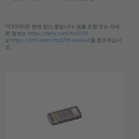
TCS3720은 현재 양산 중입니다. 샘플 요청 또는 자세
한 정보는
https://ams.com/tcs3720
https://ams.com/tcs3720-eval-kit
을 참조하십시
및
오.