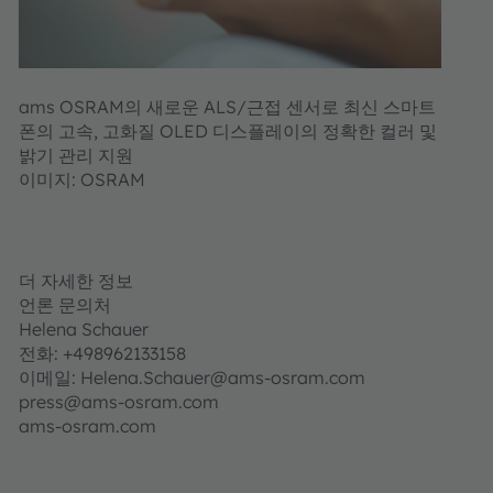
ams OSRAM의 새로운 ALS/근접 센서로 최신 스마트
폰의 고속, 고화질 OLED 디스플레이의 정확한 컬러 및
밝기 관리 지원
이미지: OSRAM
더 자세한 정보
언론 문의처
Helena Schauer
전화: +498962133158
이메일: Helena.Schauer@ams-osram.com
press@ams-osram.com
ams-osram.com