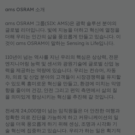
ams OSRAM 소개
ams OSRAM 그룹(SIX: AMS)은 광학 솔루션 분야의
글로벌 리더입니다. 빛에 지능을 더하고 혁신에 열정을
더해 우리는 인간의 삶을 풍요롭게 만들고 있습니다. 이
것이 ams OSRAM이 말하는 Sensing is Life입니다.
110년이 넘는 역사를 지닌 우리의 핵심은 상상력, 전문
엔지니어링 능력 및 센서와 광원기술에 글로벌 산업 능
력을 제공하는 역량에 있습니다. 우리는 컨슈머, 자동
차, 의료 및 산업 분야의 고객들이 시장경쟁력을 유지할
수 있도록 흥미로운 혁신을 만들고, 환경에 미치는 악영
향을 줄이며 건강, 안전 그리고 편익 측면에서 삶의 질
을 의미있게 향상시키는 혁신을 추진해 갈 것입니다.
전세계 24,000명이 넘는 임직원들은 더 안전한 여행과
정확한 의료 진단을 가능하게 하고 커뮤니케이션의 일
상을 더욱 풍요롭게 하기 위해 센싱, 조명과 시각화 기
술 혁신에 집중하고 있습니다. 우리가 하는 일은 획기적