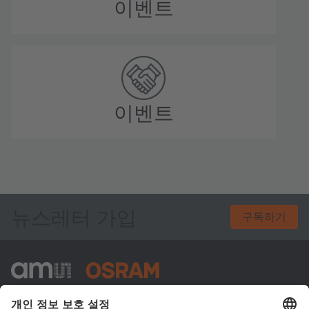
이벤트
이벤트
뉴스레터 가입
구독하기