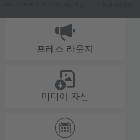
ams OSRAM의 최신 보도 자료와 모든 뉴스를 살펴보세요.
프레스 라운지
미디어 자산