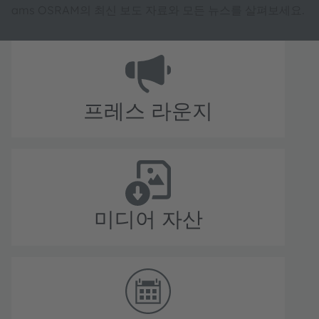
ams OSRAM의 최신 보도 자료와 모든 뉴스를 살펴보세요.
프레스 라운지
미디어 자산