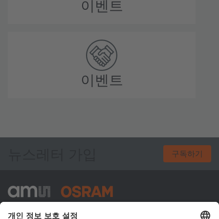
이벤트
이벤트
뉴스레터 가입
구독하기