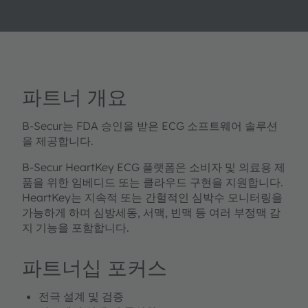
파트너 개요
B-Secur는 FDA 승인을 받은 ECG 소프트웨어 솔루션
을 제공합니다.
B-Secur HeartKey ECG 플랫폼은 소비자 및 의료용 제
품을 위한 임베디드 또는 클라우드 구현을 지원합니다.
HeartKey는 지속적 또는 간헐적인 심박수 모니터링을
가능하게 하며 심방세동, 서맥, 빈맥 등 여러 부정맥 감
지 기능을 포함합니다.
파트너십 포커스
전극 설계 및 검증