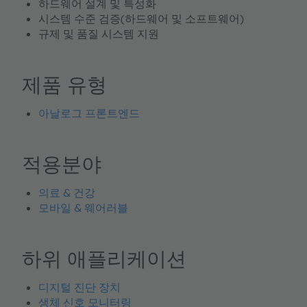
하드웨어 설계 및 특성화
시스템 수준 검증(하드웨어 및 소프트웨어)
규제 및 품질 시스템 지원
제품 유형
아날로그 프론트엔드
적용분야
의료 & 건강
모바일 & 웨어러블
하위 애플리케이션
디지털 진단 장치
생체 신호 모니터링