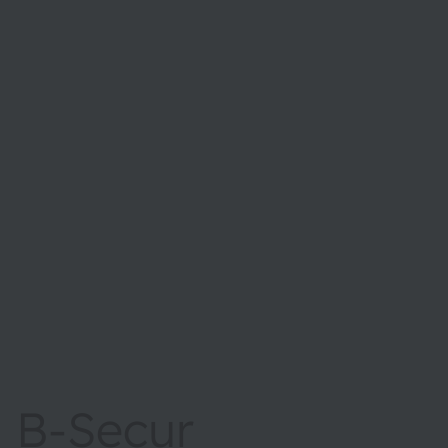
B-Secur