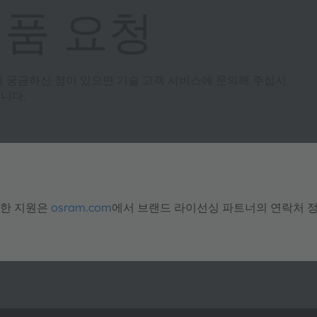
제품 요청
여 궁금하신 점이 있으면 기술 고객 서비스에 문의해 주십시
니다.
대한 지원은
osram.com
에서 브랜드 라이선싱 파트너의 연락처 