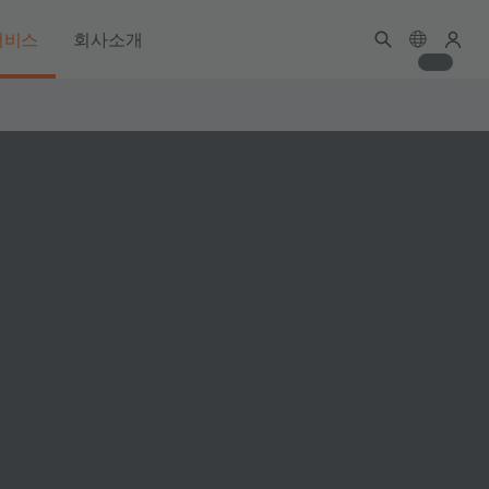
서비스
회사소개