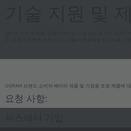
기술 지원 및 
당사의 반도체 제품, 애플리케이션, 기술 또는 문서와 관련하
오. 경험이 풍부한 저희 엔지니어들이 해결책을 찾아드릴 것입
OSRAM 브랜드 소비자 배터리 제품 및 가정용 조명 제품에 
요청 사항:
뉴스레터 가입