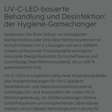
UV-C-LED-basierte
Behandlung und Desinfektion:
der Hygiene-Gamechanger
Verbessern Sie Ihren Schutz vor biologischer
Kontamination oder Ihre Desinfektionssysteme mit
fortschrittlichen UV-C-Lösungen von ams OSRAM.
Unsere umfassende Produktpalette ermöglicht
maximale Designflexibilität für hocheffiziente und
zuverlässige Desinfektionssysteme, die zu 100 %
quecksilberfrei sind.
UV-C-LEDs ermöglichen völlig neue Anwendungsfelder
und Implementierungen für UV-C-basierte
Desinfektions- und Dekontaminationssysteme:
Sofortiges Ein- und Ausschalten der vollen UV-C-
Strahlungsleistung, um Größenordnungen höhere
Schaltfrequenzen und entsprechende Lebensdauer
machen sie zur idealen technologischen Lösung für