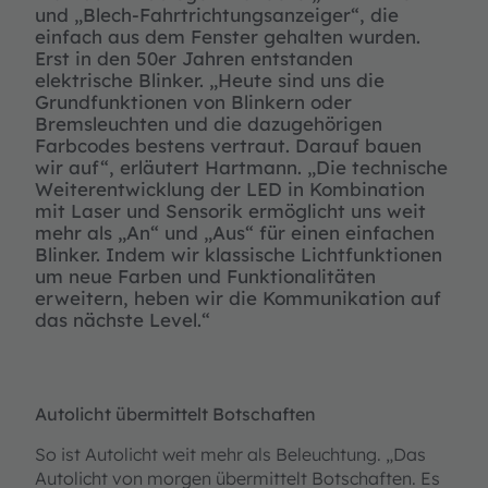
und „Blech-Fahrtrichtungsanzeiger“, die
einfach aus dem Fenster gehalten wurden.
Erst in den 50er Jahren entstanden
elektrische Blinker. „Heute sind uns die
Grundfunktionen von Blinkern oder
Bremsleuchten und die dazugehörigen
Farbcodes bestens vertraut. Darauf bauen
wir auf“, erläutert Hartmann. „Die technische
Weiterentwicklung der LED in Kombination
mit Laser und Sensorik ermöglicht uns weit
mehr als „An“ und „Aus“ für einen einfachen
Blinker. Indem wir klassische Lichtfunktionen
um neue Farben und Funktionalitäten
erweitern, heben wir die Kommunikation auf
das nächste Level.“
Autolicht übermittelt Botschaften
So ist Autolicht weit mehr als Beleuchtung. „Das
Autolicht von morgen übermittelt Botschaften. Es