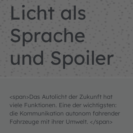
Licht als
Sprache
und Spoiler
<span>Das Autolicht der Zukunft hat
viele Funktionen. Eine der wichtigsten:
die Kommunikation autonom fahrender
Fahrzeuge mit ihrer Umwelt. </span>