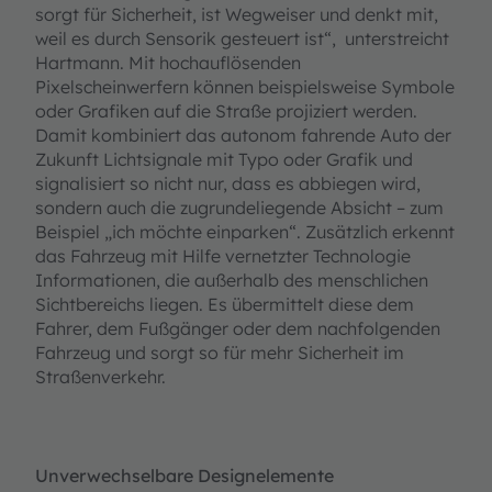
sorgt für Sicherheit, ist Wegweiser und denkt mit,
weil es durch Sensorik gesteuert ist“, unterstreicht
Hartmann. Mit hochauflösenden
Pixelscheinwerfern können beispielsweise Symbole
oder Grafiken auf die Straße projiziert werden.
Damit kombiniert das autonom fahrende Auto der
Zukunft Lichtsignale mit Typo oder Grafik und
signalisiert so nicht nur, dass es abbiegen wird,
sondern auch die zugrundeliegende Absicht – zum
Beispiel „ich möchte einparken“. Zusätzlich erkennt
das Fahrzeug mit Hilfe vernetzter Technologie
Informationen, die außerhalb des menschlichen
Sichtbereichs liegen. Es übermittelt diese dem
Fahrer, dem Fußgänger oder dem nachfolgenden
Fahrzeug und sorgt so für mehr Sicherheit im
Straßenverkehr.
Unverwechselbare Designelemente