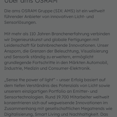
Über ams OSRAM
Die ams OSRAM Gruppe (SIX: AMS) ist ein weltweit
führender Anbieter von innovativen Licht- und
Sensorlösungen.
Mit mehr als 110 Jahren Branchenerfahrung verbinden
wir Ingenieurskunst und globale Fertigungen mit
Leidenschaft für bahnbrechende Innovationen. Unser
Ansporn, die Grenzen der Beleuchtung, Visualisierung
und Sensorik ständig zu erweitern, ermöglicht
grundlegende Fortschritte in den Märkten Automobil,
Industrie, Medizin und Consumer-Elektronik.
„Sense the power of light“ – unser Erfolg basiert auf
dem tiefen Verständnis des Potenzials von Licht sowie
unserem einzigartigen Portfolio an Emitter- und
Sensortechnologien. Rund 19.700 Mitarbeiter weltweit
konzentrieren sich auf wegweisende Innovationen im
Zusammenhang mit gesellschaftlichen Megatrends wie
Digitalisierung, Smart Living und Nachhaltigkeit. Das