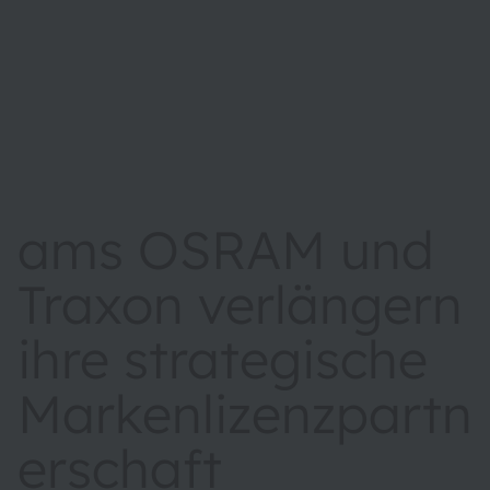
ams OSRAM und
Traxon verlängern
ihre strategische
Markenlizenzpartn
erschaft