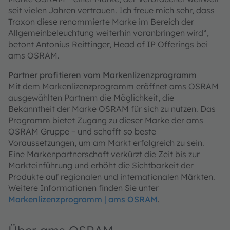
seit vielen Jahren vertrauen. Ich freue mich sehr, dass
Traxon diese renommierte Marke im Bereich der
Allgemeinbeleuchtung weiterhin voranbringen wird“,
betont Antonius Reittinger, Head of IP Offerings bei
ams OSRAM.
Partner profitieren vom Markenlizenzprogramm
Mit dem Markenlizenzprogramm eröffnet ams OSRAM
ausgewählten Partnern die Möglichkeit, die
Bekanntheit der Marke OSRAM für sich zu nutzen. Das
Programm bietet Zugang zu dieser Marke der ams
OSRAM Gruppe – und schafft so beste
Voraussetzungen, um am Markt erfolgreich zu sein.
Eine Markenpartnerschaft verkürzt die Zeit bis zur
Markteinführung und erhöht die Sichtbarkeit der
Produkte auf regionalen und internationalen Märkten.
Weitere Informationen finden Sie unter
Markenlizenzprogramm | ams OSRAM
.