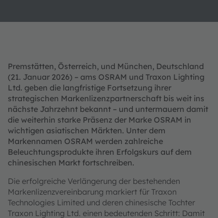
Premstätten, Österreich, und München, Deutschland
(21. Januar 2026) – ams OSRAM und Traxon Lighting
Ltd. geben die langfristige Fortsetzung ihrer
strategischen Markenlizenzpartnerschaft bis weit ins
nächste Jahrzehnt bekannt – und untermauern damit
die weiterhin starke Präsenz der Marke OSRAM in
wichtigen asiatischen Märkten. Unter dem
Markennamen OSRAM werden zahlreiche
Beleuchtungsprodukte ihren Erfolgskurs auf dem
chinesischen Markt fortschreiben.
Die erfolgreiche Verlängerung der bestehenden
Markenlizenzvereinbarung markiert für Traxon
Technologies Limited und deren chinesische Tochter
Traxon Lighting Ltd. einen bedeutenden Schritt: Damit