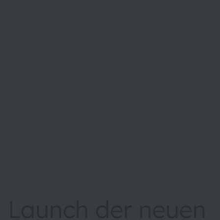
Launch der neuen